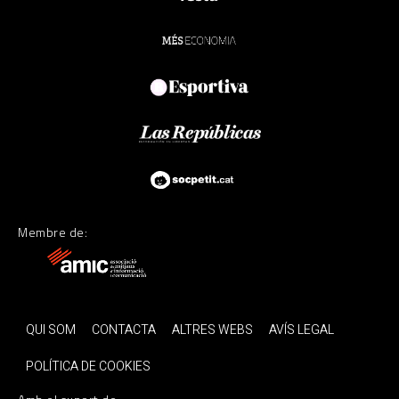
Membre de:
QUI SOM
CONTACTA
ALTRES WEBS
AVÍS LEGAL
POLÍTICA DE COOKIES