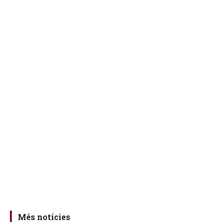
Més notícies