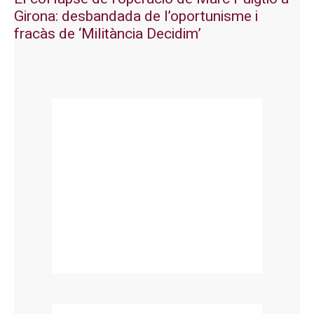
Girona: desbandada de l’oportunisme i
fracàs de ‘Militància Decidim’