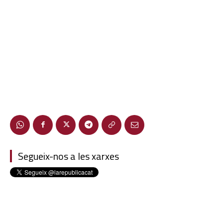
Segueix-nos a les xarxes