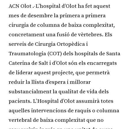
ACN Olot .-L’hospital d’Olot ha fet aquest
mes de desembre la primera a primera
cirurgia de columna de baixa complexitat,
concretament una fusió de vèrtebres. Els
serveis de Cirurgia Ortopèdica i
Traumatologia (COT) dels hospitals de Santa
Caterina de Salt i d’Olot són els encarregats
de liderar aquest projecte, que permetrà
reduir la llista d’espera i millorar
substancialment la qualitat de vida dels
pacients. L’Hospital d’Olot assumirà totes
aquelles intervencions de raquis o columna
vertebral de baixa complexitat que no