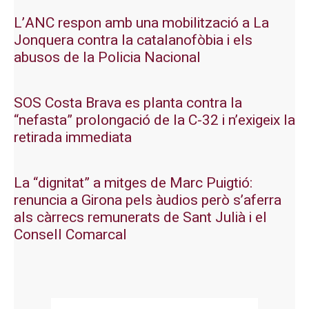
L’ANC respon amb una mobilització a La
Jonquera contra la catalanofòbia i els
abusos de la Policia Nacional
SOS Costa Brava es planta contra la
“nefasta” prolongació de la C-32 i n’exigeix la
retirada immediata
La “dignitat” a mitges de Marc Puigtió:
renuncia a Girona pels àudios però s’aferra
als càrrecs remunerats de Sant Julià i el
Consell Comarcal