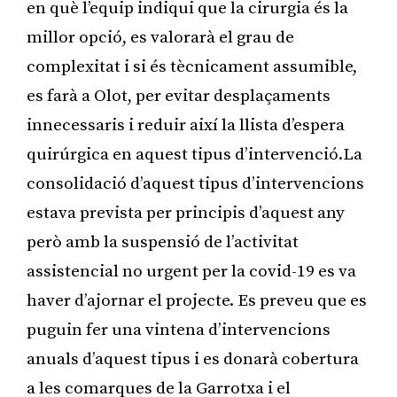
en què l’equip indiqui que la cirurgia és la
millor opció, es valorarà el grau de
complexitat i si és tècnicament assumible,
es farà a Olot, per evitar desplaçaments
innecessaris i reduir així la llista d’espera
quirúrgica en aquest tipus d’intervenció.La
consolidació d’aquest tipus d’intervencions
estava prevista per principis d’aquest any
però amb la suspensió de l’activitat
assistencial no urgent per la covid-19 es va
haver d’ajornar el projecte. Es preveu que es
puguin fer una vintena d’intervencions
anuals d’aquest tipus i es donarà cobertura
a les comarques de la Garrotxa i el