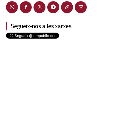
Segueix-nos a les xarxes