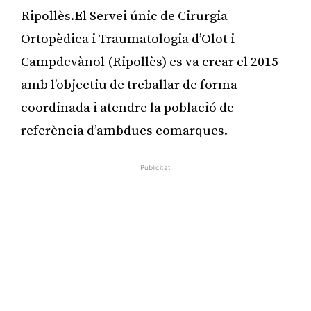
Ripollès.El Servei únic de Cirurgia
Ortopèdica i Traumatologia d’Olot i
Campdevànol (Ripollès) es va crear el 2015
amb l’objectiu de treballar de forma
coordinada i atendre la població de
referència d’ambdues comarques.
Publicitat