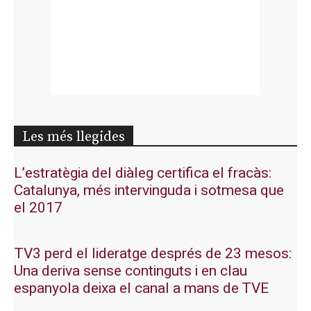
Les més llegides
L’estratègia del diàleg certifica el fracàs:
Catalunya, més intervinguda i sotmesa que
el 2017
TV3 perd el lideratge després de 23 mesos:
Una deriva sense continguts i en clau
espanyola deixa el canal a mans de TVE