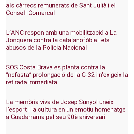
als càrrecs remunerats de Sant Julià i el
Consell Comarcal
L’ANC respon amb una mobilització a La
Jonquera contra la catalanofòbia i els
abusos de la Policia Nacional
SOS Costa Brava es planta contra la
“nefasta” prolongació de la C-32 i n’exigeix la
retirada immediata
La memòria viva de Josep Sunyol uneix
l’esport i la cultura en un emotiu homenatge
a Guadarrama pel seu 90è aniversari