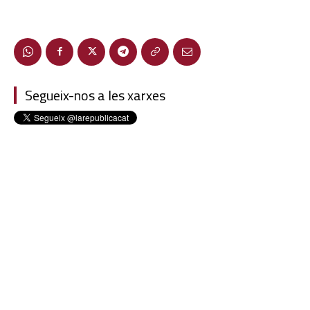
Segueix-nos a les xarxes