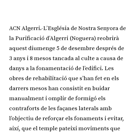
ACN Algerri.-L’Església de Nostra Senyora de
la Purificació d’Algerri (Noguera) reobrirà
aquest diumenge 5 de desembre després de
3 anys i 8 mesos tancada al culte a causa de
danys a la fonamentació de l’edifici. Les
obres de rehabilitació que s’han fet en els
darrers mesos han consistit en buidar
manualment i omplir de formigó els
contraforts de les façanes laterals amb
l’objectiu de reforçar els fonaments i evitar,
així, que el temple pateixi moviments que