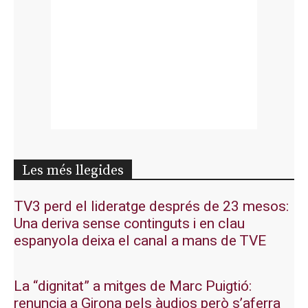
Les més llegides
TV3 perd el lideratge després de 23 mesos:
Una deriva sense continguts i en clau
espanyola deixa el canal a mans de TVE
La “dignitat” a mitges de Marc Puigtió:
renuncia a Girona pels àudios però s’aferra