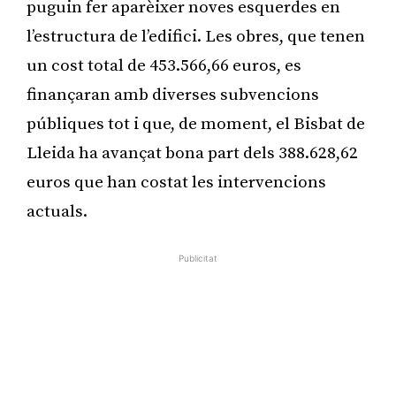
puguin fer aparèixer noves esquerdes en
l’estructura de l’edifici. Les obres, que tenen
un cost total de 453.566,66 euros, es
finançaran amb diverses subvencions
públiques tot i que, de moment, el Bisbat de
Lleida ha avançat bona part dels 388.628,62
euros que han costat les intervencions
actuals.
Publicitat