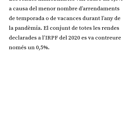
a causa del menor nombre d’arrendaments
de temporada o de vacances durant l’any de
la pandèmia. El conjunt de totes les rendes
declarades a l’IRPF del 2020 es va contreure
només un 0,5%.