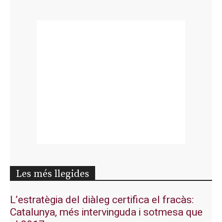
Les més llegides
L’estratègia del diàleg certifica el fracàs:
Catalunya, més intervinguda i sotmesa que