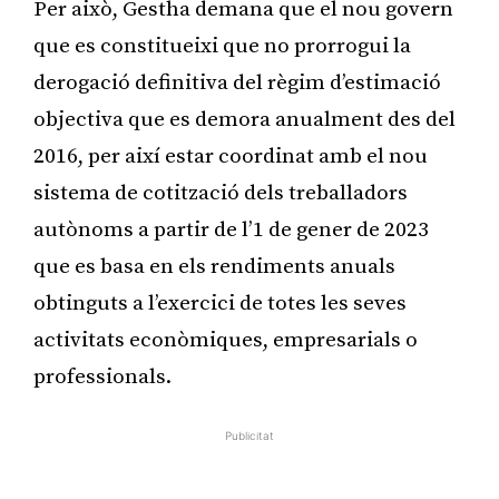
Per això, Gestha demana que el nou govern
que es constitueixi que no prorrogui la
derogació definitiva del règim d’estimació
objectiva que es demora anualment des del
2016, per així estar coordinat amb el nou
sistema de cotització dels treballadors
autònoms a partir de l’1 de gener de 2023
que es basa en els rendiments anuals
obtinguts a l’exercici de totes les seves
activitats econòmiques, empresarials o
professionals.
Publicitat