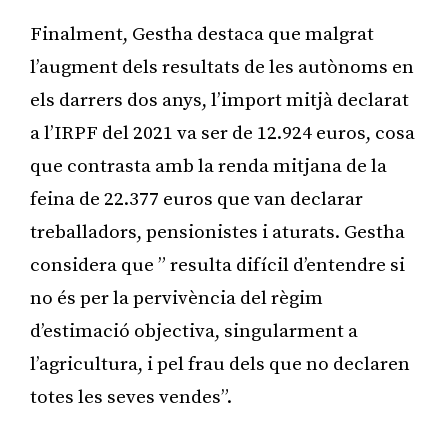
Finalment, Gestha destaca que malgrat
l’augment dels resultats de les autònoms en
els darrers dos anys, l’import mitjà declarat
a l’IRPF del 2021 va ser de 12.924 euros, cosa
que contrasta amb la renda mitjana de la
feina de 22.377 euros que van declarar
treballadors, pensionistes i aturats. Gestha
considera que ” resulta difícil d’entendre si
no és per la pervivència del règim
d’estimació objectiva, singularment a
l’agricultura, i pel frau dels que no declaren
totes les seves vendes”.