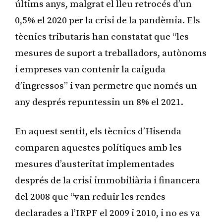
últims anys, malgrat el lleu retrocés d’un
0,5% el 2020 per la crisi de la pandèmia. Els
tècnics tributaris han constatat que “les
mesures de suport a treballadors, autònoms
i empreses van contenir la caiguda
d’ingressos” i van permetre que només un
any després repuntessin un 8% el 2021.
En aquest sentit, els tècnics d’Hisenda
comparen aquestes polítiques amb les
mesures d’austeritat implementades
després de la crisi immobiliària i financera
del 2008 que “van reduir les rendes
declarades a l’IRPF el 2009 i 2010, i no es va