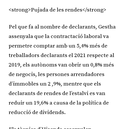
<strong>Pujada de les rendes</strong>
Pel que fa al nombre de declarants, Gestha
assenyala que la contractació laboral va
permetre comptar amb un 5,4% més de
treballadors declarants el 2021 respecte al
2019, els autònoms van obrir un 0,8% més
de negocis, les persones arrendadores
d’immobles un 2 ,9%, mentre que els
declarants de rendes de l’estalvi es van
reduir un 19,6% a causa de la política de
reducció de dividends.