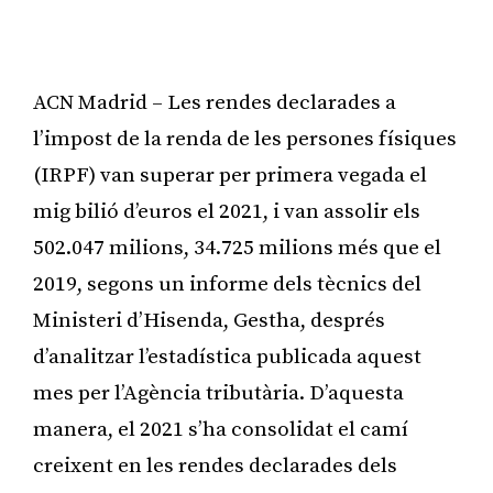
ACN Madrid – Les rendes declarades a
l’impost de la renda de les persones físiques
(IRPF) van superar per primera vegada el
mig bilió d’euros el 2021, i van assolir els
502.047 milions, 34.725 milions més que el
2019, segons un informe dels tècnics del
Ministeri d’Hisenda, Gestha, després
d’analitzar l’estadística publicada aquest
mes per l’Agència tributària. D’aquesta
manera, el 2021 s’ha consolidat el camí
creixent en les rendes declarades dels