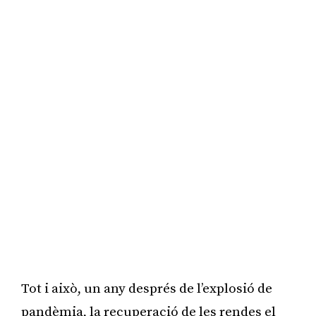
Tot i això, un any després de l’explosió de
pandèmia, la recuperació de les rendes el