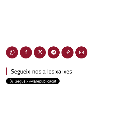
Segueix-nos a les xarxes