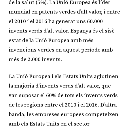
de la salut (5%). La Unió Europea és líder
mundial en patents verdes d’alt valor, i entre
el 2010 i el 2016 ha generat uns 60.000
invents verds d’alt valor. Espanya és el sisè
estat de la Unió Europea amb més
invencions verdes en aquest període amb
més de 2.000 invents.
La Unió Europea i els Estats Units aglutinen
la majoria d’invents verds d’alt valor, que
van suposar el 60% de tots els invents verds
de les regions entre el 2010 i el 2016. D’altra
banda, les empreses europees competeixen
amb els Estats Units en el sector