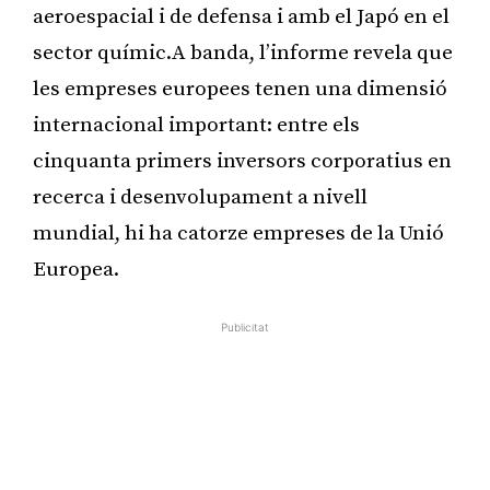
aeroespacial i de defensa i amb el Japó en el
sector químic.A banda, l’informe revela que
les empreses europees tenen una dimensió
internacional important: entre els
cinquanta primers inversors corporatius en
recerca i desenvolupament a nivell
mundial, hi ha catorze empreses de la Unió
Europea.
Publicitat