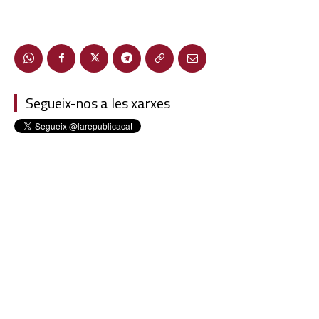
Segueix-nos a les xarxes