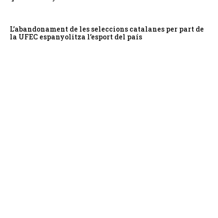
L’abandonament de les seleccions catalanes per part de
la UFEC espanyolitza l’esport del país