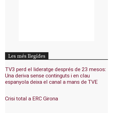
Les més llegides
TV3 perd el lideratge després de 23 mesos:
Una deriva sense continguts i en clau
espanyola deixa el canal a mans de TVE
Crisi total a ERC Girona