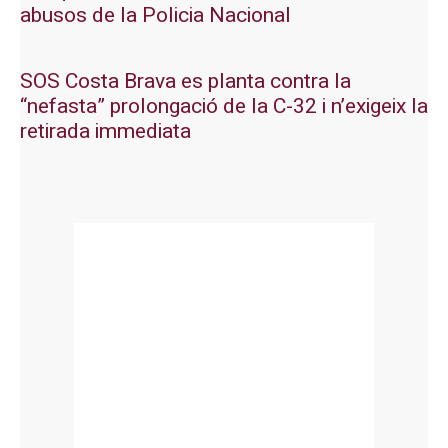
abusos de la Policia Nacional
SOS Costa Brava es planta contra la
“nefasta” prolongació de la C-32 i n’exigeix la
retirada immediata