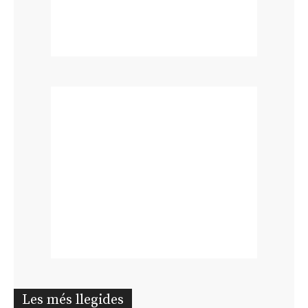
Les més llegides