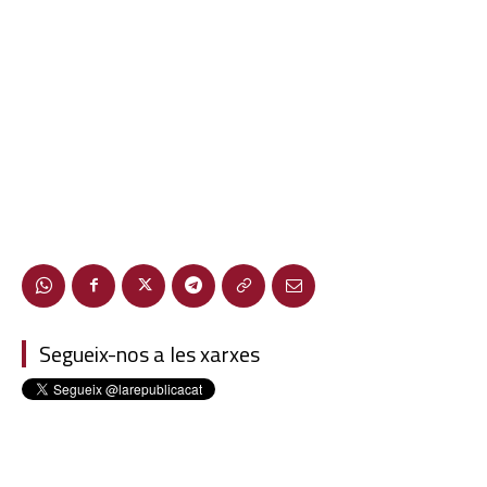
Segueix-nos a les xarxes