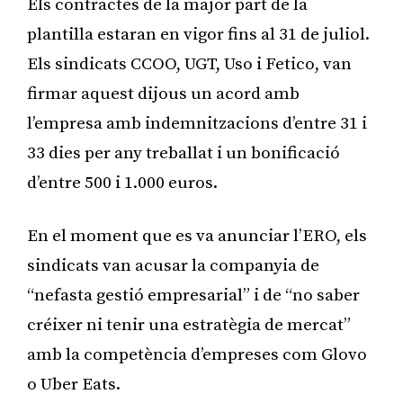
Els contractes de la major part de la
plantilla estaran en vigor fins al 31 de juliol.
Els sindicats CCOO, UGT, Uso i Fetico, van
firmar aquest dijous un acord amb
l’empresa amb indemnitzacions d’entre 31 i
33 dies per any treballat i un bonificació
d’entre 500 i 1.000 euros.
En el moment que es va anunciar l’ERO, els
sindicats van acusar la companyia de
“nefasta gestió empresarial” i de “no saber
créixer ni tenir una estratègia de mercat”
amb la competència d’empreses com Glovo
o Uber Eats.