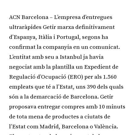
ACN Barcelona – L’empresa d’entregues
ultraràpides Getir marxa definitivament
d’Espanya, Itàlia i Portugal, segons ha
confirmat la companyia en un comunicat.
L’entitat amb seu a Istanbul ja havia
negociat amb la plantilla un Expedient de
Regulació d’Ocupació (ERO) per als 1.560
empleats que té a l’Estat, uns 390 dels quals
són a la demarcació de Barcelona. Getir
proposava entregar compres amb 10 minuts
de tota mena de productes a ciutats de
l’Estat com Madrid, Barcelona o València.