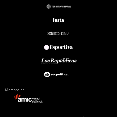
Membre de: