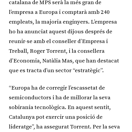
catalana de MPS serà la més gran de
l’empresa a Europa i comptarà amb 240
empleats, la majoria enginyers. L’empresa
ho ha anunciat aquest dijous després de
reunir-se amb el conseller d’Empresa i
Treball, Roger Torrent, i la consellera
d’Economia, Natàlia Mas, que han destacat
que es tracta d’un sector “estratègic”.
“Europa ha de corregir l’escassetat de
semiconductors i ha de millorar la seva
sobirania tecnològica. En aquest sentit,
Catalunya pot exercir una posició de
lideratge”, ha assegurat Torrent. Per la seva