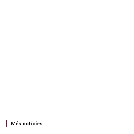
Més notícies