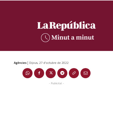
Agències
Dijous, 27 d'octubre de 2022
|
- Publicitat -