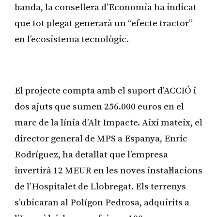
banda, la consellera d’Economia ha indicat
que tot plegat generarà un “efecte tractor”
en l’ecosistema tecnològic.
Publicitat
El projecte compta amb el suport d’ACCIÓ i
dos ajuts que sumen 256.000 euros en el
marc de la línia d’Alt Impacte. Així mateix, el
director general de MPS a Espanya, Enric
Rodríguez, ha detallat que l’empresa
invertirà 12 MEUR en les noves instal·lacions
de l’Hospitalet de Llobregat. Els terrenys
s’ubicaran al Polígon Pedrosa, adquirits a