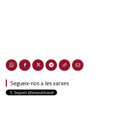
Segueix-nos a les xarxes