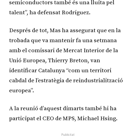
semiconductors també és una lluita pel
talent”, ha defensat Rodríguez.
Després de tot, Mas ha assegurat que en la
trobada que va mantenir fa una setmana
amb el comissari de Mercat Interior de la
Unió Europea, Thierry Breton, van
identificar Catalunya “com un territori
cabdal de l’estratègia de reindustrialització
europea”.
A la reunió d’aquest dimarts també hi ha
participat el CEO de MPS, Michael Hsing.
Publicitat