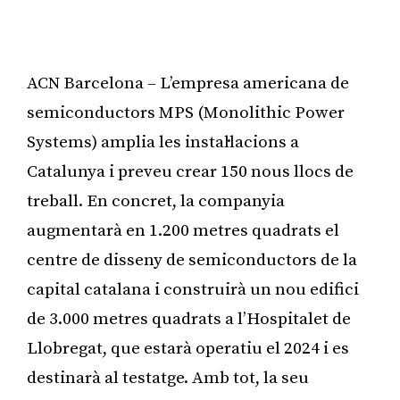
ACN Barcelona – L’empresa americana de
semiconductors MPS (Monolithic Power
Systems) amplia les instal·lacions a
Catalunya i preveu crear 150 nous llocs de
treball. En concret, la companyia
augmentarà en 1.200 metres quadrats el
centre de disseny de semiconductors de la
capital catalana i construirà un nou edifici
de 3.000 metres quadrats a l’Hospitalet de
Llobregat, que estarà operatiu el 2024 i es
destinarà al testatge. Amb tot, la seu