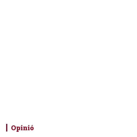
Opinió