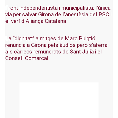
Front independentista i municipalista: l’única
via per salvar Girona de l’anestèsia del PSC i
el verí d’Aliança Catalana
La “dignitat” a mitges de Marc Puigtió:
renuncia a Girona pels àudios però s’aferra
als càrrecs remunerats de Sant Julià i el
Consell Comarcal