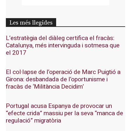
Les més llegides
L’estratègia del diàleg certifica el fracàs:
Catalunya, més intervinguda i sotmesa que
el 2017
El col·lapse de l’operació de Marc Puigtió a
Girona: desbandada de l’oportunisme i
fracàs de ‘Militància Decidim’
Portugal acusa Espanya de provocar un
“efecte crida” massiu per la seva “manca de
regulació” migratòria