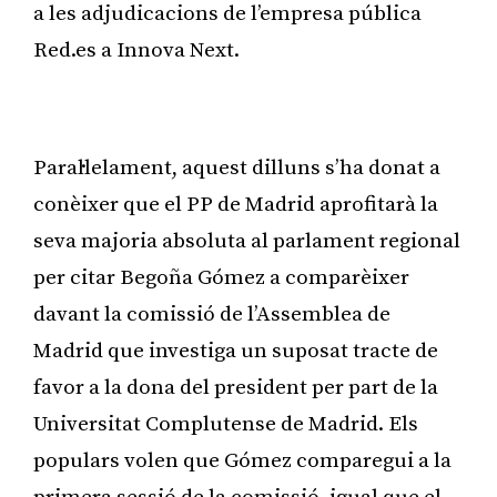
a les adjudicacions de l’empresa pública
Red.es a Innova Next.
Publicitat
Paral·lelament, aquest dilluns s’ha donat a
conèixer que el PP de Madrid aprofitarà la
seva majoria absoluta al parlament regional
per citar Begoña Gómez a comparèixer
davant la comissió de l’Assemblea de
Madrid que investiga un suposat tracte de
favor a la dona del president per part de la
Universitat Complutense de Madrid. Els
populars volen que Gómez comparegui a la