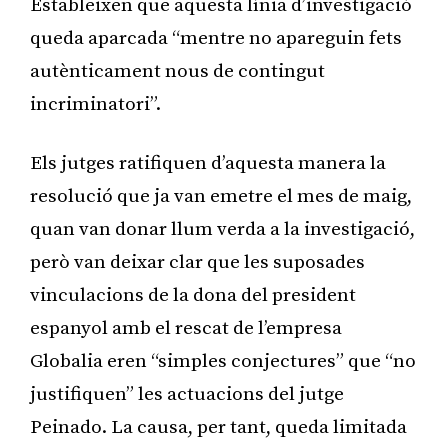
Estableixen que aquesta línia d’investigació
queda aparcada “mentre no apareguin fets
autènticament nous de contingut
incriminatori”.
Els jutges ratifiquen d’aquesta manera la
resolució que ja van emetre el mes de maig,
quan van donar llum verda a la investigació,
però van deixar clar que les suposades
vinculacions de la dona del president
espanyol amb el rescat de l’empresa
Globalia eren “simples conjectures” que “no
justifiquen” les actuacions del jutge
Peinado. La causa, per tant, queda limitada