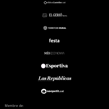
Membre de: