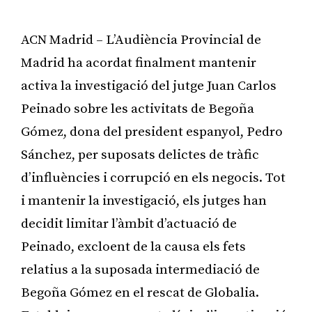
ACN Madrid – L’Audiència Provincial de
Madrid ha acordat finalment mantenir
activa la investigació del jutge Juan Carlos
Peinado sobre les activitats de Begoña
Gómez, dona del president espanyol, Pedro
Sánchez, per suposats delictes de tràfic
d’influències i corrupció en els negocis. Tot
i mantenir la investigació, els jutges han
decidit limitar l’àmbit d’actuació de
Peinado, excloent de la causa els fets
relatius a la suposada intermediació de
Begoña Gómez en el rescat de Globalia.