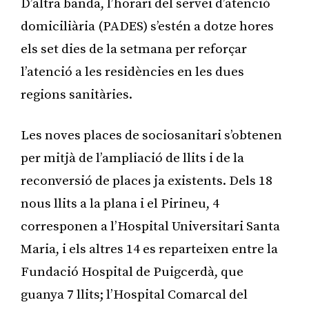
D’altra banda, l’horari del servei d’atenció
domiciliària (PADES) s’estén a dotze hores
els set dies de la setmana per reforçar
l’atenció a les residències en les dues
regions sanitàries.
Les noves places de sociosanitari s’obtenen
per mitjà de l’ampliació de llits i de la
reconversió de places ja existents. Dels 18
nous llits a la plana i el Pirineu, 4
corresponen a l’Hospital Universitari Santa
Maria, i els altres 14 es reparteixen entre la
Fundació Hospital de Puigcerdà, que
guanya 7 llits; l’Hospital Comarcal del