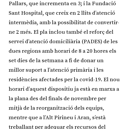
Pallars, que incrementa en 3; i la Fundació
Sant Hospital, que creix en 2 llits d’atenció
intermèdia, amb la possibilitat de convertir-
ne 2 més. El pla inclou també el reforç del
servei d’atenció domiciliària (PADES) de les
dues regions amb horari de 8 a 20 hores els
set dies de la setmana a fi de donar un
millor suport a l’atenció primària i les
residències afectades per la covid-19. El nou
horari d’aquest dispositiu ja està en marxa a
la plana des del finals de novembre per
mitjà de la reorganització dels equips,
mentre que a l’Alt Pirineu i Aran, s’està
treballant per adequar els recursos del