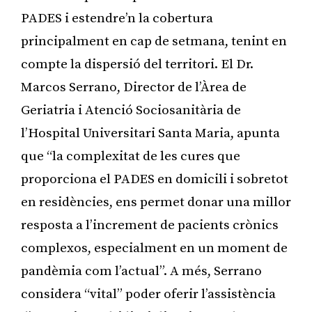
PADES i estendre’n la cobertura
principalment en cap de setmana, tenint en
compte la dispersió del territori. El Dr.
Marcos Serrano, Director de l’Àrea de
Geriatria i Atenció Sociosanitària de
l’Hospital Universitari Santa Maria, apunta
que “la complexitat de les cures que
proporciona el PADES en domicili i sobretot
en residències, ens permet donar una millor
resposta a l’increment de pacients crònics
complexos, especialment en un moment de
pandèmia com l’actual”. A més, Serrano
considera “vital” poder oferir l’assistència