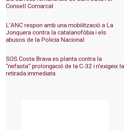
Consell Comarcal
L’ANC respon amb una mobilització a La
Jonquera contra la catalanofòbia i els
abusos de la Policia Nacional
SOS Costa Brava es planta contra la
“nefasta” prolongació de la C-32 i n’exigeix la
retirada immediata