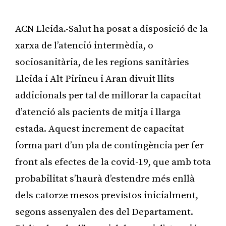
ACN Lleida.-Salut ha posat a disposició de la
xarxa de l’atenció intermèdia, o
sociosanitària, de les regions sanitàries
Lleida i Alt Pirineu i Aran divuit llits
addicionals per tal de millorar la capacitat
d’atenció als pacients de mitja i llarga
estada. Aquest increment de capacitat
forma part d’un pla de contingència per fer
front als efectes de la covid-19, que amb tota
probabilitat s’haurà d’estendre més enllà
dels catorze mesos previstos inicialment,
segons assenyalen des del Departament.