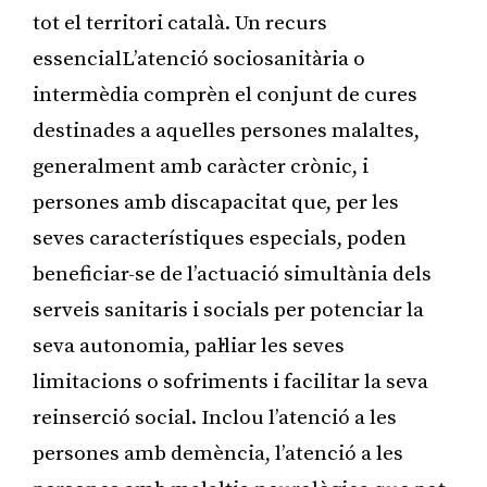
tot el territori català. Un recurs
essencialL’atenció sociosanitària o
intermèdia comprèn el conjunt de cures
destinades a aquelles persones malaltes,
generalment amb caràcter crònic, i
persones amb discapacitat que, per les
seves característiques especials, poden
beneficiar-se de l’actuació simultània dels
serveis sanitaris i socials per potenciar la
seva autonomia, pal·liar les seves
limitacions o sofriments i facilitar la seva
reinserció social. Inclou l’atenció a les
persones amb demència, l’atenció a les