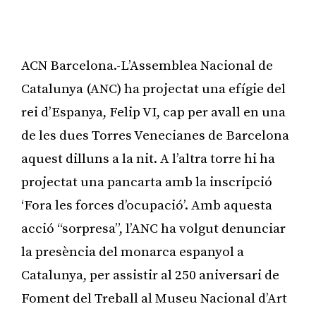
ACN Barcelona.-L’Assemblea Nacional de
Catalunya (ANC) ha projectat una efígie del
rei d’Espanya, Felip VI, cap per avall en una
de les dues Torres Venecianes de Barcelona
aquest dilluns a la nit. A l’altra torre hi ha
projectat una pancarta amb la inscripció
‘Fora les forces d’ocupació’. Amb aquesta
acció “sorpresa”, l’ANC ha volgut denunciar
la presència del monarca espanyol a
Catalunya, per assistir al 250 aniversari de
Foment del Treball al Museu Nacional d’Art