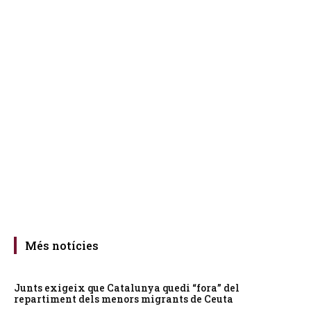
Més notícies
Junts exigeix que Catalunya quedi “fora” del
repartiment dels menors migrants de Ceuta