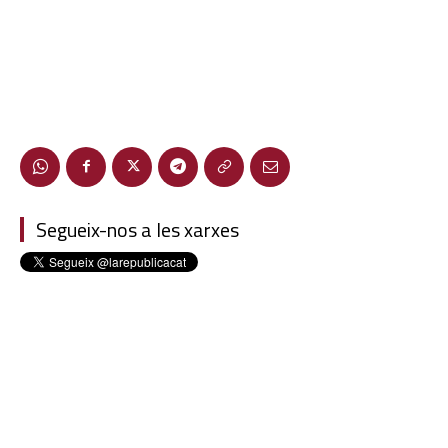
Segueix-nos a les xarxes