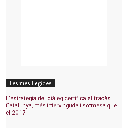
Les més llegides
L’estratègia del diàleg certifica el fracàs:
Catalunya, més intervinguda i sotmesa que
el 2017