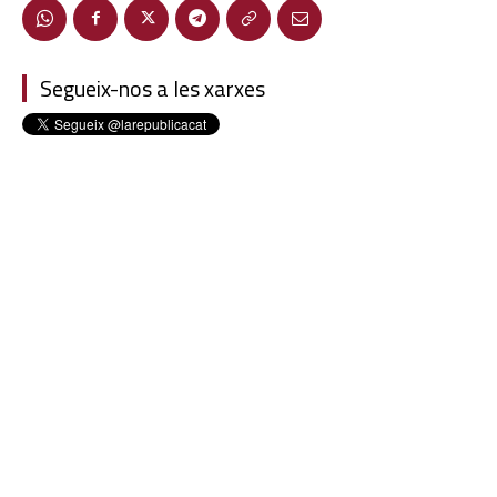
Segueix-nos a les xarxes