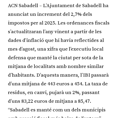
ACN Sabadell – L’Ajuntament de Sabadell ha
anunciat un increment del 2,7% dels
impostos per al 2025. Les ordenances fiscals
s’actualitzaran l’any vinent a partir de les
dades d’inflació que hi havia reflectides al
mes d’agost, una xifra que l’executiu local
defensa que manté la ciutat per sota de la
mitjana de localitats amb nombre similar
d’habitants. D’aquesta manera, l’IBI passarà
d’una mitjana de 443 euros a 454. La taxa de
residus, en canvi, pujarà un 2%, passant
d’uns 83,22 euros de mitjana a 85,47.
“Sabadell es manté com un dels municipis