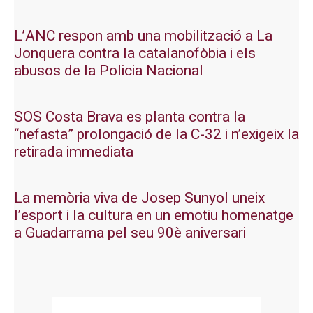
L’ANC respon amb una mobilització a La
Jonquera contra la catalanofòbia i els
abusos de la Policia Nacional
SOS Costa Brava es planta contra la
“nefasta” prolongació de la C-32 i n’exigeix la
retirada immediata
La memòria viva de Josep Sunyol uneix
l’esport i la cultura en un emotiu homenatge
a Guadarrama pel seu 90è aniversari