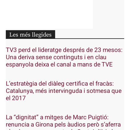
Les més llegides
TV3 perd el lideratge després de 23 mesos:
Una deriva sense continguts i en clau
espanyola deixa el canal a mans de TVE
L’estratègia del diàleg certifica el fracàs:
Catalunya, més intervinguda i sotmesa que
el 2017
La “dignitat” a mitges de Marc Puigtió:
renuncia a Girona pels àudios però s’aferra