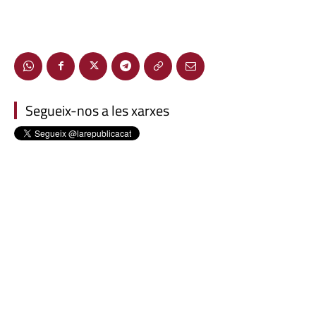
Segueix-nos a les xarxes