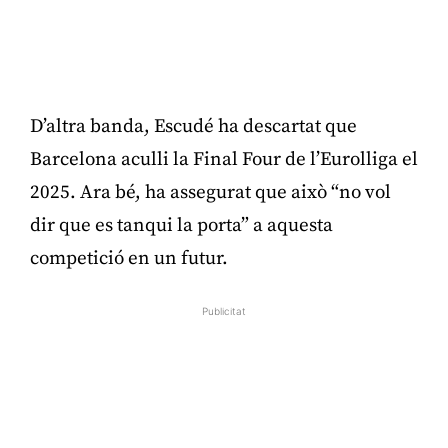
D’altra banda, Escudé ha descartat que
Barcelona aculli la Final Four de l’Eurolliga el
2025. Ara bé, ha assegurat que això “no vol
dir que es tanqui la porta” a aquesta
competició en un futur.
Publicitat