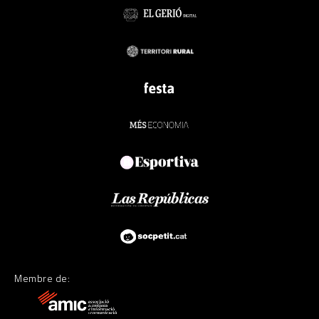
Membre de: