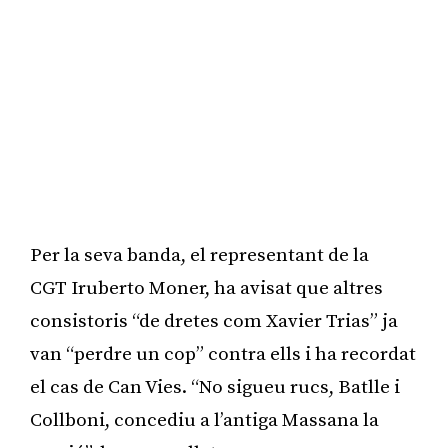
Per la seva banda, el representant de la
CGT Iruberto Moner, ha avisat que altres
consistoris “de dretes com Xavier Trias” ja
van “perdre un cop” contra ells i ha recordat
el cas de Can Vies. “No sigueu rucs, Batlle i
Collboni, concediu a l’antiga Massana la