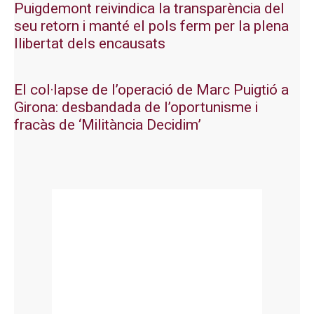
Puigdemont reivindica la transparència del
seu retorn i manté el pols ferm per la plena
llibertat dels encausats
El col·lapse de l’operació de Marc Puigtió a
Girona: desbandada de l’oportunisme i
fracàs de ‘Militància Decidim’