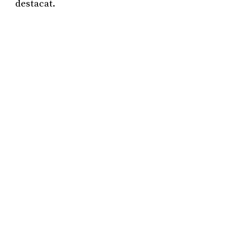
destacat.