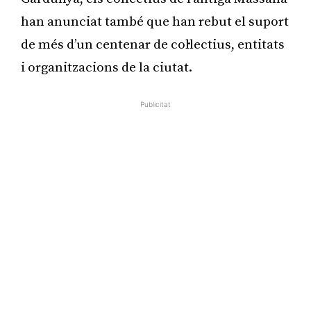
han anunciat també que han rebut el suport
de més d’un centenar de col·lectius, entitats
i organitzacions de la ciutat.
Publicitat