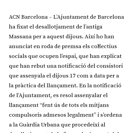
ACN Barcelona – L’Ajuntament de Barcelona
ha fixat el desallotjament de l’antiga
Massana per a aquest dijous. Així ho han
anunciat en roda de premsa els col·lectius
socials que ocupen l’espai, que han explicat
que han rebut una notificació del consistori
que assenyala el dijous 17 com a data per a
la pràctica del llançament. En la notificació
de l’Ajuntament, es resol assenyalar el
llançament “fent ús de tots els mitjans
compulsoris admesos legalment” i s’ordena
a la Guàrdia Urbana que procedeixi al