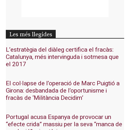
Les més llegides
L’estratègia del diàleg certifica el fracàs:
Catalunya, més intervinguda i sotmesa que
el 2017
El col·lapse de l’operació de Marc Puigtió a
Girona: desbandada de l’oportunisme i
fracàs de ‘Militància Decidim’
Portugal acusa Espanya de provocar un
“efecte crida” massiu per la seva “manca de