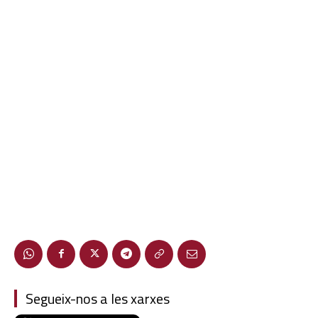
Segueix-nos a les xarxes