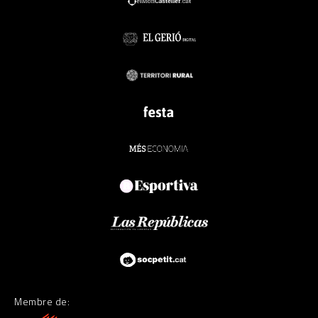
Membre de: