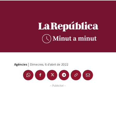
Agències
Dimecres, 6 d'abril de 2022
|
- Publicitat -