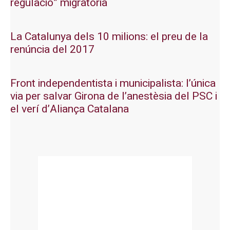
regulació” migratòria
La Catalunya dels 10 milions: el preu de la
renúncia del 2017
Front independentista i municipalista: l’única
via per salvar Girona de l’anestèsia del PSC i
el verí d’Aliança Catalana