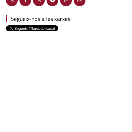
Segueix-nos a les xarxes