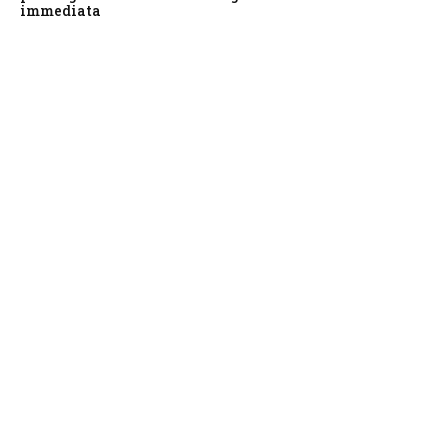
immediata