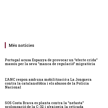
Més notícies
Portugal acusa Espanya de provocar un “efecte crida”
massiu per la seva “manca de regulació” migratòria
L’ANC respon amb una mobilització a La Jonquera
contra la catalanofòbia i els abusos de la Policia
Nacional
SOS Costa Brava es planta contra la “nefasta”
prolongació de la C-32 i n’exigeix la retirada