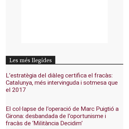
Les més llegides
L’estratègia del diàleg certifica el fracàs:
Catalunya, més intervinguda i sotmesa que
el 2017
El col·lapse de l’operació de Marc Puigtió a
Girona: desbandada de l’oportunisme i
fracàs de ‘Militància Decidim’