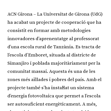
ACN Girona – La Universitat de Girona (UdG)
ha acabat un projecte de cooperació que ha
consistit en formar amb metodologies
innovadores d’aprenentatge al professorat
d’una escola rural de Tanzània. Es tracta de
l’escola d’Emboret, situada al districte de
Simanjiro i poblada majoritàriament per la
comunitat massai. Aquesta és una de les
zones més aïllades i pobres del país. Amb el
projecte també s’ha instal·lat un sistema
d’energia fotovoltaica que permet a l’escola
ser autosuficient energèticament. A més,