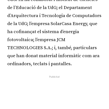
de l’Educació de la UdG; el Departament
d’Arquitectura i Tecnologia de Computadors
de la UdG; l’empresa SolarCasa Energy, que
ha cofinançat el sistema d’energia
fotovoltaica; l’empresa JCM
TECHNOLOGIES S.A.; i, també, particulars
que han donat material informàtic com ara
ordinadors, teclats i pantalles.
Publicitat