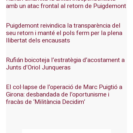
amb un atac frontal al retorn de Puigdemont
Puigdemont reivindica la transparència del
seu retorn i manté el pols ferm per la plena
llibertat dels encausats
Rufián boicoteja l’estratègia d’acostament a
Junts d’Oriol Junqueras
El col·lapse de l’operació de Marc Puigtió a
Girona: desbandada de l’oportunisme i
fracàs de ‘Militància Decidim’