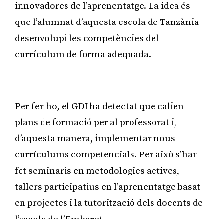
innovadores de l’aprenentatge. La idea és
que l’alumnat d’aquesta escola de Tanzània
desenvolupi les competències del
currículum de forma adequada.
Publicitat
Per fer-ho, el GDI ha detectat que calien
plans de formació per al professorat i,
d’aquesta manera, implementar nous
currículums competencials. Per això s’han
fet seminaris en metodologies actives,
tallers participatius en l’aprenentatge basat
en projectes i la tutorització dels docents de