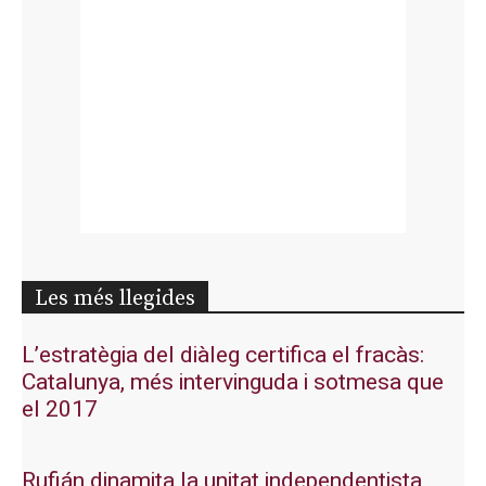
Les més llegides
L’estratègia del diàleg certifica el fracàs:
Catalunya, més intervinguda i sotmesa que
el 2017
Rufián dinamita la unitat independentista