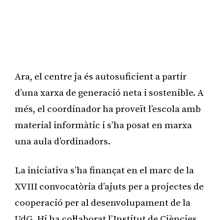
Ara, el centre ja és autosuficient a partir
d’una xarxa de generació neta i sostenible. A
més, el coordinador ha proveït l’escola amb
material informàtic i s’ha posat en marxa
una aula d’ordinadors.
La iniciativa s’ha finançat en el marc de la
XVIII convocatòria d’ajuts per a projectes de
cooperació per al desenvolupament de la
UdG. Hi ha col·laborat l’Institut de Ciències