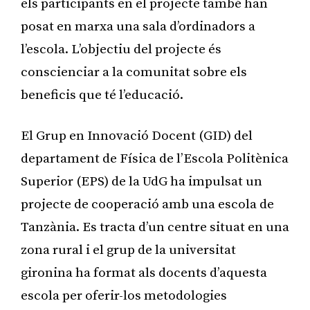
els participants en el projecte també han
posat en marxa una sala d’ordinadors a
l’escola. L’objectiu del projecte és
conscienciar a la comunitat sobre els
beneficis que té l’educació.
El Grup en Innovació Docent (GID) del
departament de Física de l’Escola Politènica
Superior (EPS) de la UdG ha impulsat un
projecte de cooperació amb una escola de
Tanzània. Es tracta d’un centre situat en una
zona rural i el grup de la universitat
gironina ha format als docents d’aquesta
escola per oferir-los metodologies