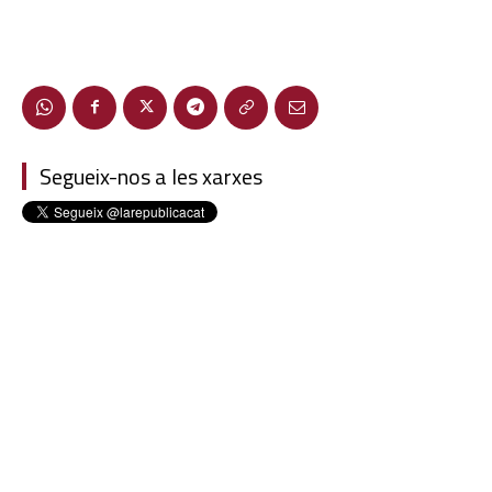
Segueix-nos a les xarxes