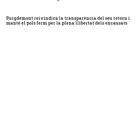
Puigdemont reivindica la transparència del seu retorn i
manté el pols ferm per la plena llibertat dels encausats