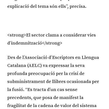
explicació del tema són ells”, precisa.
<strong>El sector clama a considerar vies
d’indemnització</strong>
Des de l’Associació d’Escriptors en Llengua
Catalana (AELC) va expressar la seva
profunda preocupació per la crisi de
subministrament de llibres ocasionada per
la fusió. “Es tracta d’un cas sense
precedents, que posa de manifest la
fragilitat de la cadena de valor del sistema