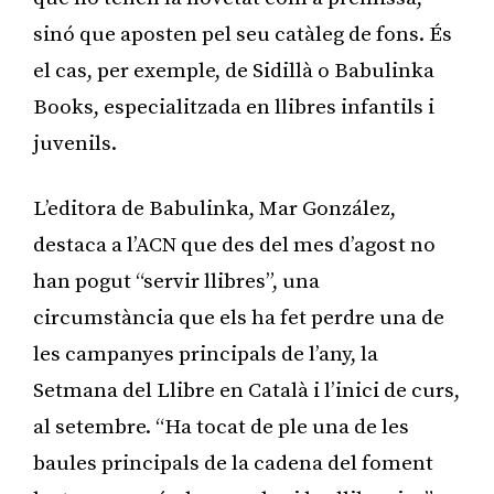
sinó que aposten pel seu catàleg de fons. És
el cas, per exemple, de Sidillà o Babulinka
Books, especialitzada en llibres infantils i
juvenils.
L’editora de Babulinka, Mar González,
destaca a l’ACN que des del mes d’agost no
han pogut “servir llibres”, una
circumstància que els ha fet perdre una de
les campanyes principals de l’any, la
Setmana del Llibre en Català i l’inici de curs,
al setembre. “Ha tocat de ple una de les
baules principals de la cadena del foment