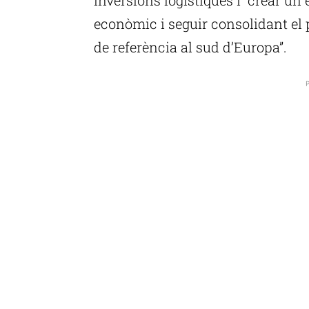
econòmic i seguir consolidant el 
de referència al sud d’Europa”.
P