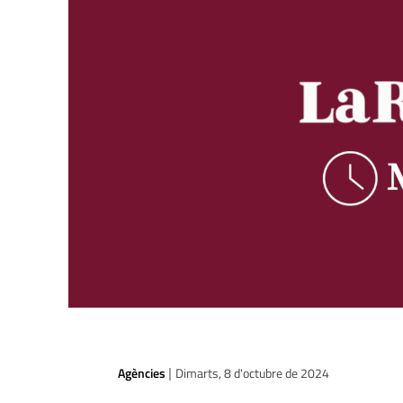
Agències
Dimarts, 8 d'octubre de 2024
|