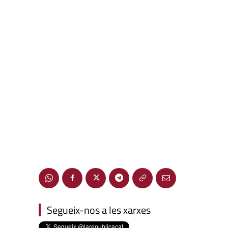
Segueix-nos a les xarxes