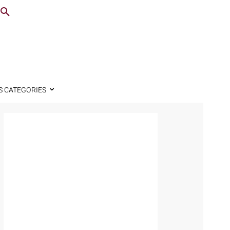
S CATEGORIES