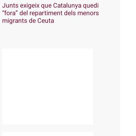
Junts exigeix que Catalunya quedi
“fora” del repartiment dels menors
migrants de Ceuta