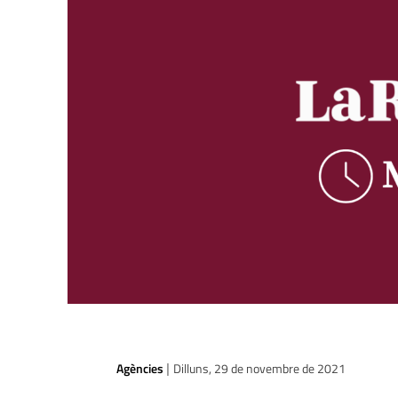
Agències
Dilluns, 29 de novembre de 2021
|