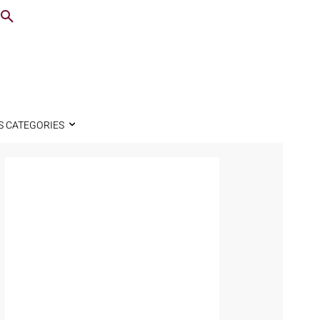
S CATEGORIES