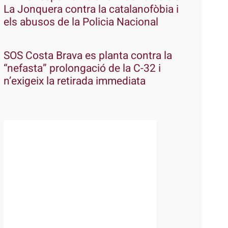
La Jonquera contra la catalanofòbia i
els abusos de la Policia Nacional
SOS Costa Brava es planta contra la
“nefasta” prolongació de la C-32 i
n’exigeix la retirada immediata