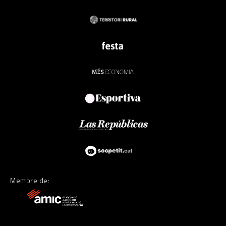
Membre de: