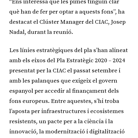
“Ens interessa que les pimes tinguin clar
què han de fer per optar a aquests fons”, ha
destacat el Clúster Manager del CIAC, Josep
Nadal, durant la reunió.
Les línies estratègiques del pla s’han alineat
amb els eixos del Pla Estratègic 2020 – 2024
presentat per la CIAC el passat setembre i
amb les palanques que exigeix el govern
espanyol per accedir al finançament dels
fons europeus. Entre aquestes, s’hi troba
l’aposta per infraestructures i ecosistemes
resistents, un pacte per a la ciència i la
innovació, la modernització i digitalització