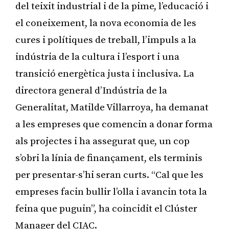
del teixit industrial i de la pime, l’educació i
el coneixement, la nova economia de les
cures i polítiques de treball, l’impuls a la
indústria de la cultura i l’esport i una
transició energètica justa i inclusiva. La
directora general d’Indústria de la
Generalitat, Matilde Villarroya, ha demanat
a les empreses que comencin a donar forma
als projectes i ha assegurat que, un cop
s’obri la línia de finançament, els terminis
per presentar-s’hi seran curts. “Cal que les
empreses facin bullir l’olla i avancin tota la
feina que puguin”, ha coincidit el Clúster
Manager del CIAC.