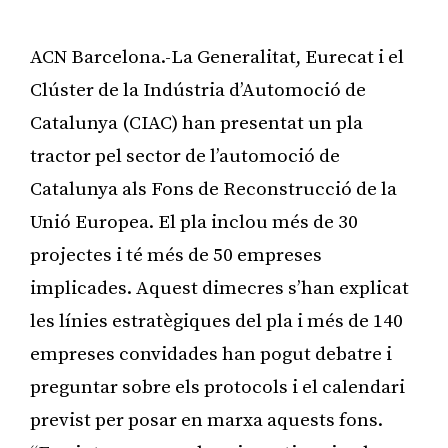
ACN Barcelona.-La Generalitat, Eurecat i el
Clúster de la Indústria d’Automoció de
Catalunya (CIAC) han presentat un pla
tractor pel sector de l’automoció de
Catalunya als Fons de Reconstrucció de la
Unió Europea. El pla inclou més de 30
projectes i té més de 50 empreses
implicades. Aquest dimecres s’han explicat
les línies estratègiques del pla i més de 140
empreses convidades han pogut debatre i
preguntar sobre els protocols i el calendari
previst per posar en marxa aquests fons.