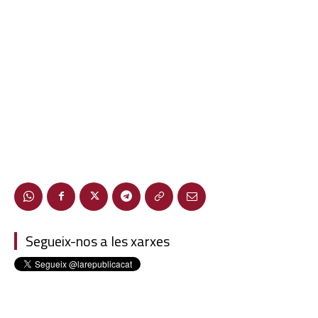
Segueix-nos a les xarxes