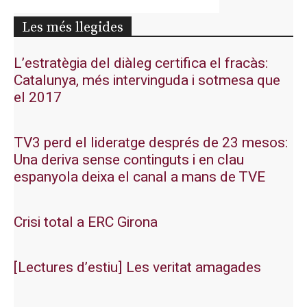
Les més llegides
L’estratègia del diàleg certifica el fracàs:
Catalunya, més intervinguda i sotmesa que
el 2017
TV3 perd el lideratge després de 23 mesos:
Una deriva sense continguts i en clau
espanyola deixa el canal a mans de TVE
Crisi total a ERC Girona
[Lectures d’estiu] Les veritat amagades