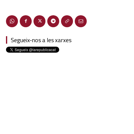
Segueix-nos a les xarxes