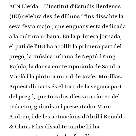
ACN Lleida – L’Institut d’Estudis Ilerdencs
(IEI) celebra des de dilluns i fins dissabte la
seva festa major, que enguany està dedicada
a la cultura urbana. En la primera jornada,
el pati de l’IEI ha acollit la primera part del
pregó, la música urbana de Neptú i Yung
Rajola, la dansa contemporània de Sandra
Macià i la pintura mural de Javier Morillas.
Aquest dimarts és el torn de la segona part
del pregó, que tots dos dies va a càrrec del
redactor, guionista i presentador Marc
Andreu, i de les actuacions d’Abril i Renaldo
& Clara. Fins dissabte també hi ha