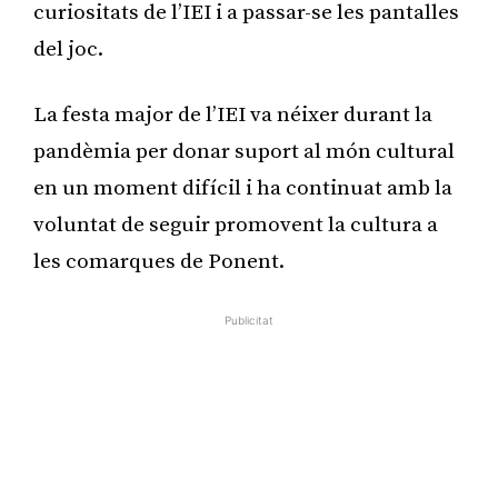
curiositats de l’IEI i a passar-se les pantalles
del joc.
La festa major de l’IEI va néixer durant la
pandèmia per donar suport al món cultural
en un moment difícil i ha continuat amb la
voluntat de seguir promovent la cultura a
les comarques de Ponent.
Publicitat