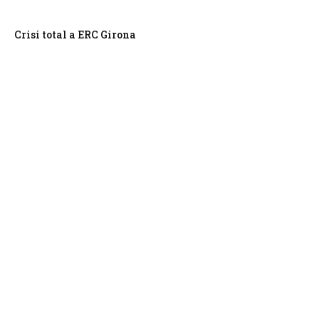
Crisi total a ERC Girona