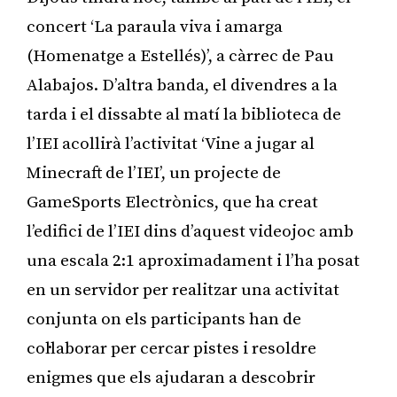
concert ‘La paraula viva i amarga
(Homenatge a Estellés)’, a càrrec de Pau
Alabajos. D’altra banda, el divendres a la
tarda i el dissabte al matí la biblioteca de
l’IEI acollirà l’activitat ‘Vine a jugar al
Minecraft de l’IEI’, un projecte de
GameSports Electrònics, que ha creat
l’edifici de l’IEI dins d’aquest videojoc amb
una escala 2:1 aproximadament i l’ha posat
en un servidor per realitzar una activitat
conjunta on els participants han de
col·laborar per cercar pistes i resoldre
enigmes que els ajudaran a descobrir