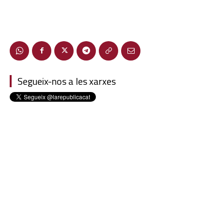
Segueix-nos a les xarxes