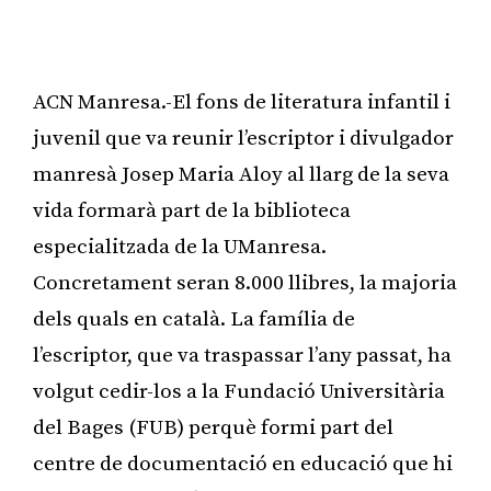
ACN Manresa.-El fons de literatura infantil i
juvenil que va reunir l’escriptor i divulgador
manresà Josep Maria Aloy al llarg de la seva
vida formarà part de la biblioteca
especialitzada de la UManresa.
Concretament seran 8.000 llibres, la majoria
dels quals en català. La família de
l’escriptor, que va traspassar l’any passat, ha
volgut cedir-los a la Fundació Universitària
del Bages (FUB) perquè formi part del
centre de documentació en educació que hi