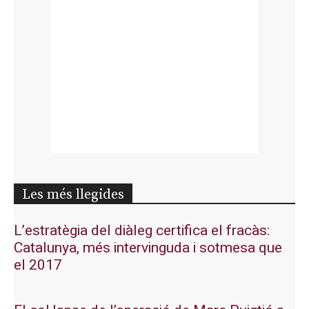
Les més llegides
L’estratègia del diàleg certifica el fracàs:
Catalunya, més intervinguda i sotmesa que
el 2017