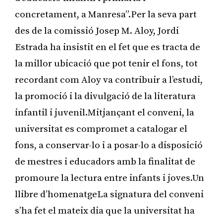
concretament, a Manresa”.Per la seva part
des de la comissió Josep M. Aloy, Jordi
Estrada ha insistit en el fet que es tracta de
la millor ubicació que pot tenir el fons, tot
recordant com Aloy va contribuir a l’estudi,
la promoció i la divulgació de la literatura
infantil i juvenil.Mitjançant el conveni, la
universitat es compromet a catalogar el
fons, a conservar-lo i a posar-lo a disposició
de mestres i educadors amb la finalitat de
promoure la lectura entre infants i joves.Un
llibre d’homenatgeLa signatura del conveni
s’ha fet el mateix dia que la universitat ha