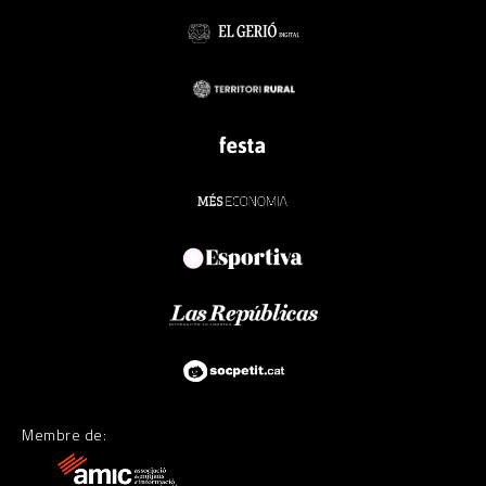
Membre de: