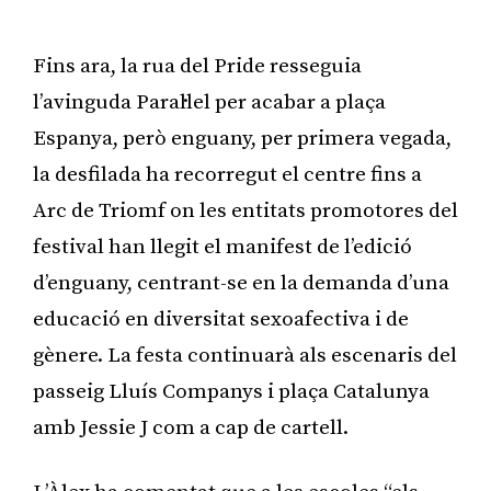
Fins ara, la rua del Pride resseguia
l’avinguda Paral·lel per acabar a plaça
Espanya, però enguany, per primera vegada,
la desfilada ha recorregut el centre fins a
Arc de Triomf on les entitats promotores del
festival han llegit el manifest de l’edició
d’enguany, centrant-se en la demanda d’una
educació en diversitat sexoafectiva i de
gènere. La festa continuarà als escenaris del
passeig Lluís Companys i plaça Catalunya
amb Jessie J com a cap de cartell.