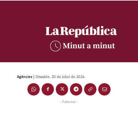
Agències
Dissabte, 20 de juliol de 2024
|
- Publicitat -