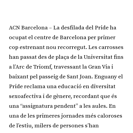
ACN Barcelona – La desfilada del Pride ha
ocupat el centre de Barcelona per primer
cop estrenant nou recorregut. Les carrosses
han passat des de plaça de la Universitat fins
a l’Arc de Triomf, travessant la Gran Via i
baixant pel passeig de Sant Joan. Enguany el
Pride reclama una educació en diversitat
sexoafectiva i de gènere, recordant que és
una “assignatura pendent” a les aules. En
una de les primeres jornades més caloroses
de l’estiu, milers de persones s’han