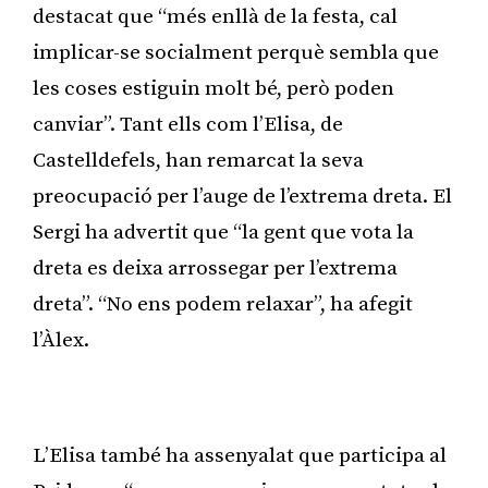
destacat que “més enllà de la festa, cal
implicar-se socialment perquè sembla que
les coses estiguin molt bé, però poden
canviar”. Tant ells com l’Elisa, de
Castelldefels, han remarcat la seva
preocupació per l’auge de l’extrema dreta. El
Sergi ha advertit que “la gent que vota la
dreta es deixa arrossegar per l’extrema
dreta”. “No ens podem relaxar”, ha afegit
l’Àlex.
Publicitat
L’Elisa també ha assenyalat que participa al