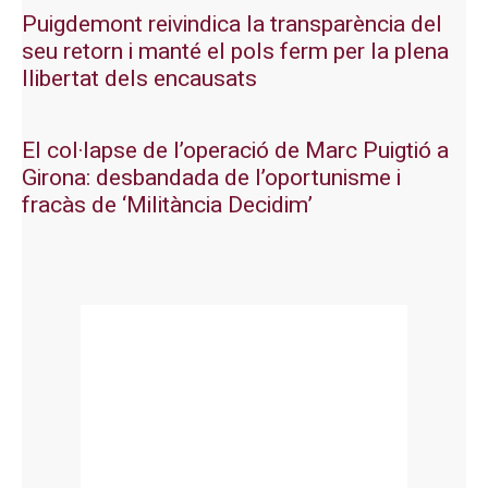
Puigdemont reivindica la transparència del
seu retorn i manté el pols ferm per la plena
llibertat dels encausats
El col·lapse de l’operació de Marc Puigtió a
Girona: desbandada de l’oportunisme i
fracàs de ‘Militància Decidim’