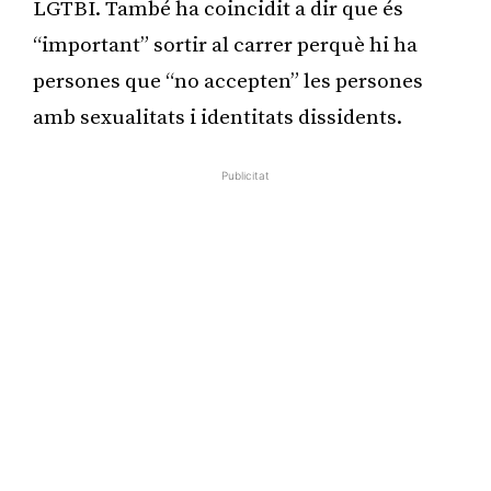
LGTBI. També ha coincidit a dir que és
“important” sortir al carrer perquè hi ha
persones que “no accepten” les persones
amb sexualitats i identitats dissidents.
Publicitat