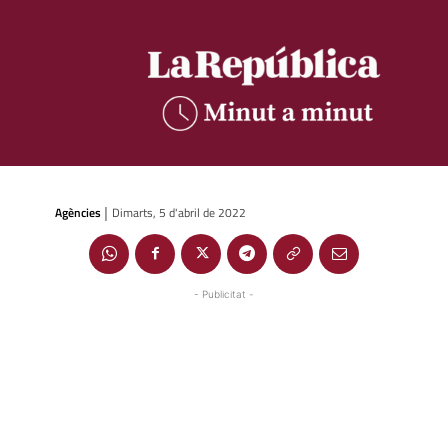
Agències
Dimarts, 5 d'abril de 2022
|
- Publicitat -