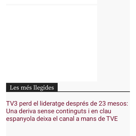
Les més llegides
TV3 perd el lideratge després de 23 mesos:
Una deriva sense continguts i en clau
espanyola deixa el canal a mans de TVE