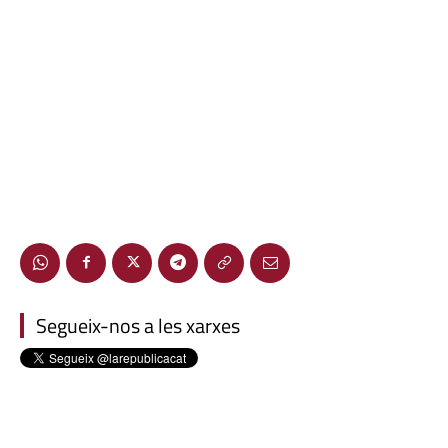
Segueix-nos a les xarxes