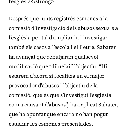
l’església</strong>
Després que Junts registrés esmenes a la
comissió d’investigació dels abusos sexuals a
l’església per tal d’ampliar-la i investigar
també els casos a l’escola i el lleure, Sabater
ha avançat que rebutjaran qualsevol
modificació que “dilueixi” l’objectiu. “Hi
estarem d’acord si focalitza en el major
provocador d’abusos i l’objectiu de la
comissió, que és que s’investigui l’església
com a causant d’abusos”, ha explicat Sabater,
que ha apuntat que encara no han pogut
estudiar les esmenes presentades.