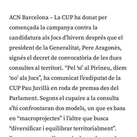
ACN Barcelona – La CUP ha donat per
començada la campanya contra la
candidatura als Jocs d’hivern després que el
president de la Generalitat, Pere Aragonès,
signés el decret de convocatòria de les dues
consultes al territori. “Pel ‘sí’ al Pirineu, diem
‘no’ als Jocs”, ha comunicat l’exdiputat de la
CUP Pau Juvillà en roda de premsa des del
Parlament. Segons el cupaire a la consulta
s’hi confrontaran dos models, un que es basa
en “macroprojectes” i l’altre que busca
“diversificar i equilibrar territorialment”.