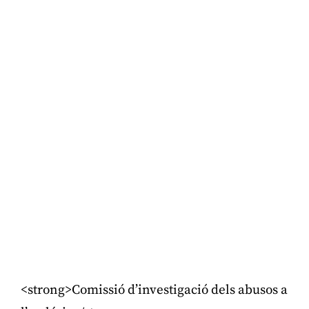
<strong>Comissió d’investigació dels abusos a