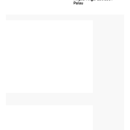
Palau