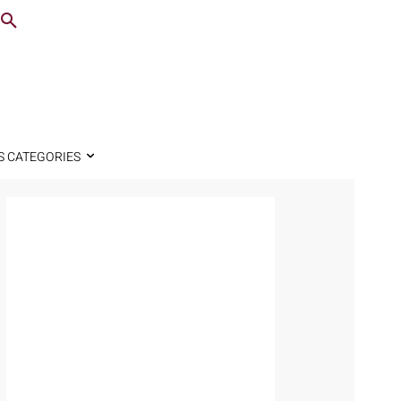
S CATEGORIES