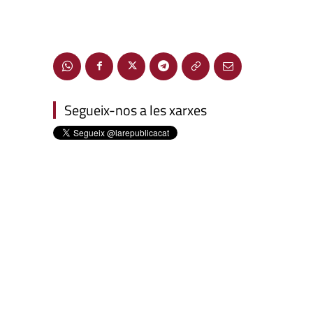
Segueix-nos a les xarxes