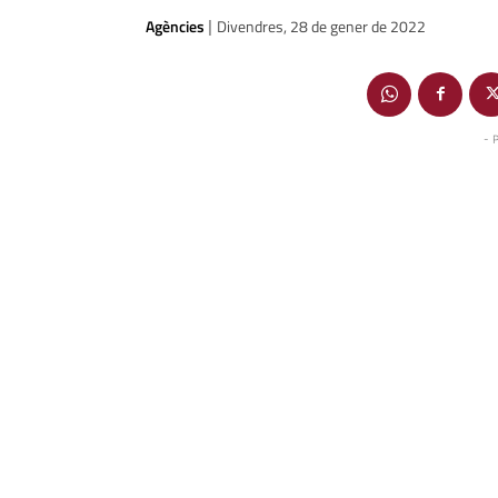
Agències
Divendres, 28 de gener de 2022
|
- 