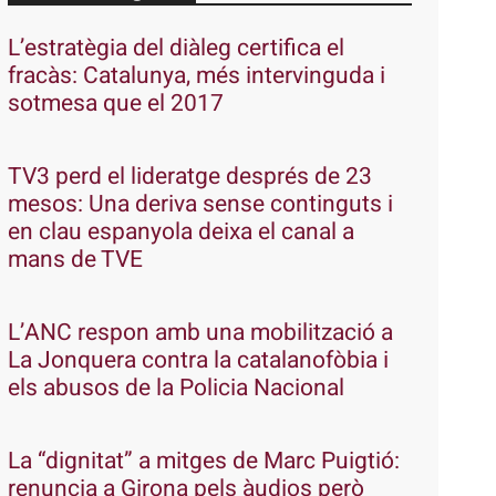
L’estratègia del diàleg certifica el
fracàs: Catalunya, més intervinguda i
sotmesa que el 2017
TV3 perd el lideratge després de 23
mesos: Una deriva sense continguts i
en clau espanyola deixa el canal a
mans de TVE
L’ANC respon amb una mobilització a
La Jonquera contra la catalanofòbia i
els abusos de la Policia Nacional
La “dignitat” a mitges de Marc Puigtió:
renuncia a Girona pels àudios però