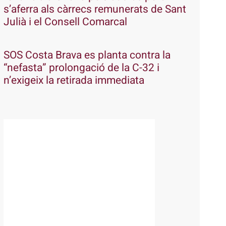
s’aferra als càrrecs remunerats de Sant
Julià i el Consell Comarcal
SOS Costa Brava es planta contra la
“nefasta” prolongació de la C-32 i
n’exigeix la retirada immediata