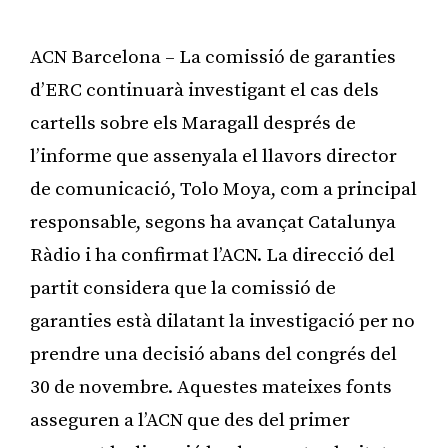
ACN Barcelona – La comissió de garanties
d’ERC continuarà investigant el cas dels
cartells sobre els Maragall després de
l’informe que assenyala el llavors director
de comunicació, Tolo Moya, com a principal
responsable, segons ha avançat Catalunya
Ràdio i ha confirmat l’ACN. La direcció del
partit considera que la comissió de
garanties està dilatant la investigació per no
prendre una decisió abans del congrés del
30 de novembre. Aquestes mateixes fonts
asseguren a l’ACN que des del primer