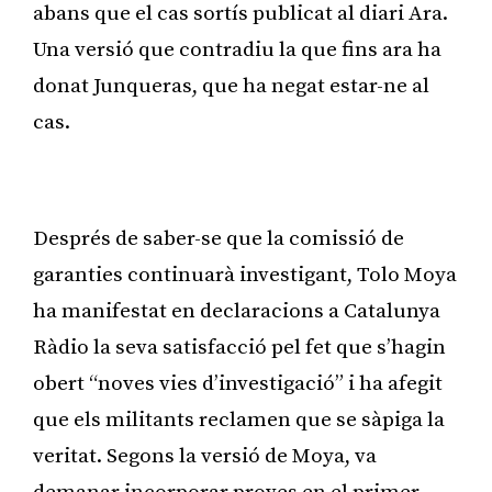
abans que el cas sortís publicat al diari Ara.
Una versió que contradiu la que fins ara ha
donat Junqueras, que ha negat estar-ne al
cas.
Publicitat
Després de saber-se que la comissió de
garanties continuarà investigant, Tolo Moya
ha manifestat en declaracions a Catalunya
Ràdio la seva satisfacció pel fet que s’hagin
obert “noves vies d’investigació” i ha afegit
que els militants reclamen que se sàpiga la
veritat. Segons la versió de Moya, va