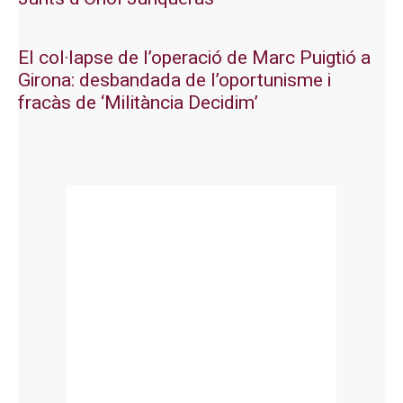
El col·lapse de l’operació de Marc Puigtió a
Girona: desbandada de l’oportunisme i
fracàs de ‘Militància Decidim’