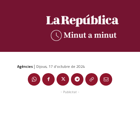
Agències
Dijous, 17 d'octubre de 2024
|
- Publicitat -