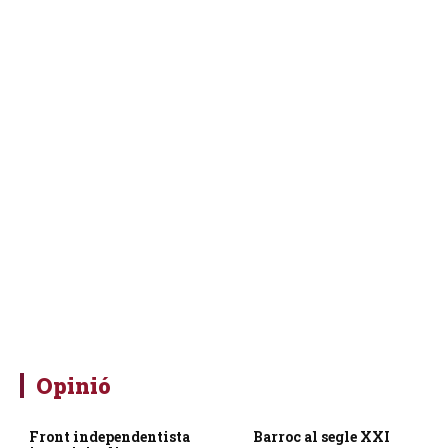
Opinió
Front independentista
Barroc al segle XXI