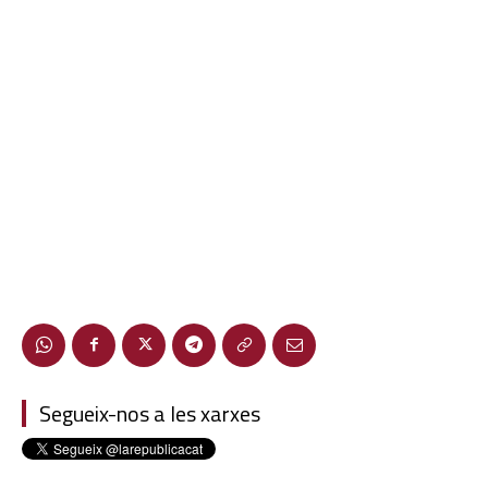
Segueix-nos a les xarxes