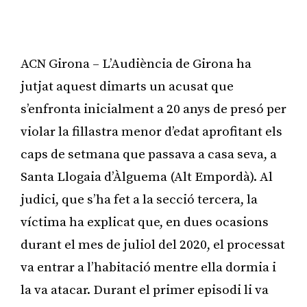
ACN Girona – L’Audiència de Girona ha
jutjat aquest dimarts un acusat que
s’enfronta inicialment a 20 anys de presó per
violar la fillastra menor d’edat aprofitant els
caps de setmana que passava a casa seva, a
Santa Llogaia d’Àlguema (Alt Empordà). Al
judici, que s’ha fet a la secció tercera, la
víctima ha explicat que, en dues ocasions
durant el mes de juliol del 2020, el processat
va entrar a l’habitació mentre ella dormia i
la va atacar. Durant el primer episodi li va