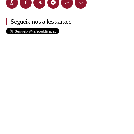
Segueix-nos a les xarxes