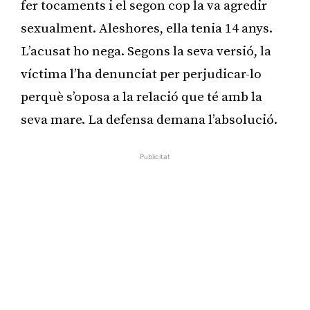
fer tocaments i el segon cop la va agredir
sexualment. Aleshores, ella tenia 14 anys.
L’acusat ho nega. Segons la seva versió, la
víctima l’ha denunciat per perjudicar-lo
perquè s’oposa a la relació que té amb la
seva mare. La defensa demana l’absolució.
Publicitat