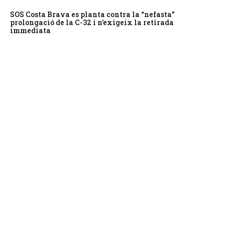
SOS Costa Brava es planta contra la “nefasta”
prolongació de la C-32 i n’exigeix la retirada
immediata