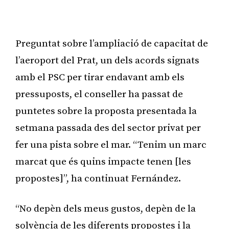
Publicitat
Preguntat sobre l’ampliació de capacitat de
l’aeroport del Prat, un dels acords signats
amb el PSC per tirar endavant amb els
pressuposts, el conseller ha passat de
puntetes sobre la proposta presentada la
setmana passada des del sector privat per
fer una pista sobre el mar. “Tenim un marc
marcat que és quins impacte tenen [les
propostes]”, ha continuat Fernández.
“No depèn dels meus gustos, depèn de la
solvència de les diferents propostes i la