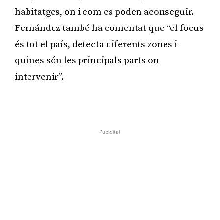
habitatges, on i com es poden aconseguir.
Fernández també ha comentat que “el focus
és tot el país, detecta diferents zones i
quines són les principals parts on
intervenir”.
Publicitat