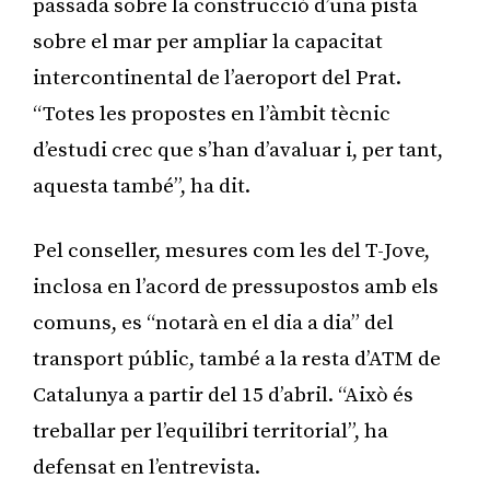
passada sobre la construcció d’una pista
sobre el mar per ampliar la capacitat
intercontinental de l’aeroport del Prat.
“Totes les propostes en l’àmbit tècnic
d’estudi crec que s’han d’avaluar i, per tant,
aquesta també”, ha dit.
Pel conseller, mesures com les del T-Jove,
inclosa en l’acord de pressupostos amb els
comuns, es “notarà en el dia a dia” del
transport públic, també a la resta d’ATM de
Catalunya a partir del 15 d’abril. “Això és
treballar per l’equilibri territorial”, ha
defensat en l’entrevista.