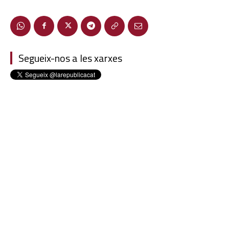
Segueix-nos a les xarxes