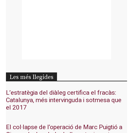
Les més llegides
L’estratègia del diàleg certifica el fracàs:
Catalunya, més intervinguda i sotmesa que
el 2017
El col·lapse de l’operació de Marc Puigtió a