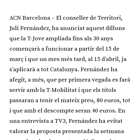
ACN Barcelona – El conseller de Territori,
Juli Fernández, ha anunciat aquest dilluns
que la T-Jove ampliada fins als 30 anys
començarà a funcionar a partir del 15 de
març i que un mes més tard, al 15 d’abril, ja
s’aplicarà a tot Catalunya. Fernández ha
afegit, a més, que per primera vegada es farà
servir amb la T-Mobilitat i que els títols
passaran a tenir el mateix preu, 80 euros, tot
i que amb el descompte seran 40 euros. En
una entrevista a TV3, Fernández ha evitat
valorar la proposta presentada la setmana