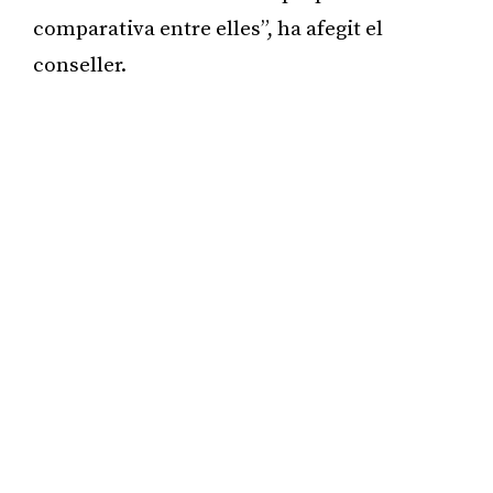
comparativa entre elles”, ha afegit el
conseller.