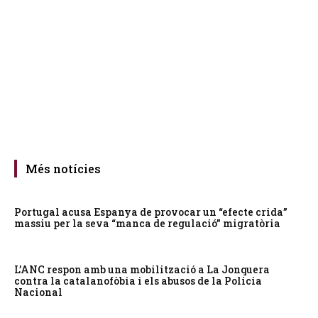
Més notícies
Portugal acusa Espanya de provocar un “efecte crida”
massiu per la seva “manca de regulació” migratòria
L’ANC respon amb una mobilització a La Jonquera
contra la catalanofòbia i els abusos de la Policia
Nacional