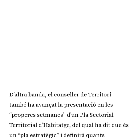
D’altra banda, el conseller de Territori
també ha avançat la presentació en les
“properes setmanes” d’un Pla Sectorial
Territorial d’Habitatge, del qual ha dit que és
un “pla estratègic” i definirà quants