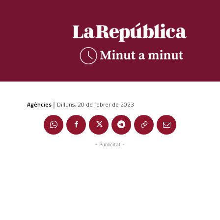
Agències
Dilluns, 20 de febrer de 2023
|
- Publicitat -