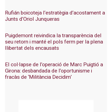
Rufián boicoteja l’estratègia d’acostament a
Junts d’Oriol Junqueras
Puigdemont reivindica la transparència del
seu retorn i manté el pols ferm per la plena
llibertat dels encausats
El col·lapse de l’operació de Marc Puigtió a
Girona: desbandada de l’oportunisme i
fracàs de ‘Militància Decidim’