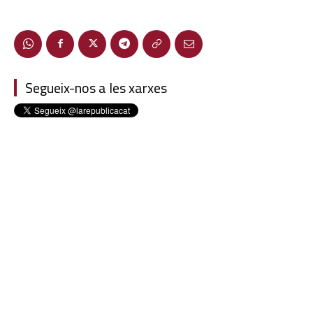
Segueix-nos a les xarxes