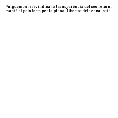
Puigdemont reivindica la transparència del seu retorn i
manté el pols ferm per la plena llibertat dels encausats