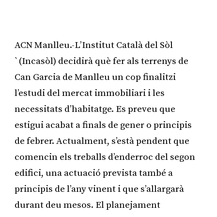
ACN Manlleu.-L’Institut Català del Sòl
`(Incasòl) decidirà què fer als terrenys de
Can Garcia de Manlleu un cop finalitzi
l’estudi del mercat immobiliari i les
necessitats d’habitatge. Es preveu que
estigui acabat a finals de gener o principis
de febrer. Actualment, s’està pendent que
comencin els treballs d’enderroc del segon
edifici, una actuació prevista també a
principis de l’any vinent i que s’allargarà
durant deu mesos. El planejament