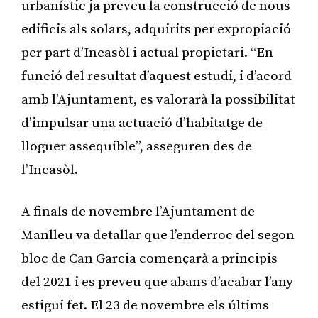
urbanístic ja preveu la construcció de nous
edificis als solars, adquirits per expropiació
per part d’Incasòl i actual propietari. “En
funció del resultat d’aquest estudi, i d’acord
amb l’Ajuntament, es valorarà la possibilitat
d’impulsar una actuació d’habitatge de
lloguer assequible”, asseguren des de
l’Incasòl.
A finals de novembre l’Ajuntament de
Manlleu va detallar que l’enderroc del segon
bloc de Can Garcia començarà a principis
del 2021 i es preveu que abans d’acabar l’any
estigui fet. El 23 de novembre els últims