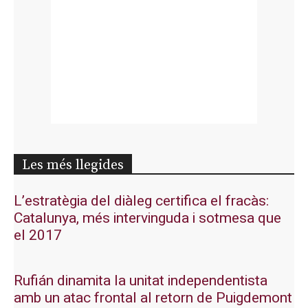
Les més llegides
L’estratègia del diàleg certifica el fracàs:
Catalunya, més intervinguda i sotmesa que
el 2017
Rufián dinamita la unitat independentista
amb un atac frontal al retorn de Puigdemont