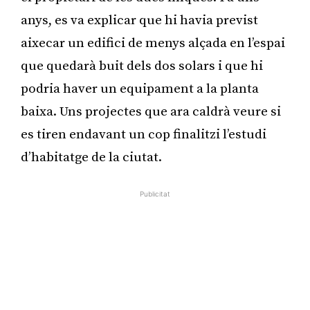
anys, es va explicar que hi havia previst
aixecar un edifici de menys alçada en l’espai
que quedarà buit dels dos solars i que hi
podria haver un equipament a la planta
baixa. Uns projectes que ara caldrà veure si
es tiren endavant un cop finalitzi l’estudi
d’habitatge de la ciutat.
Publicitat