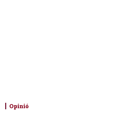
Opinió