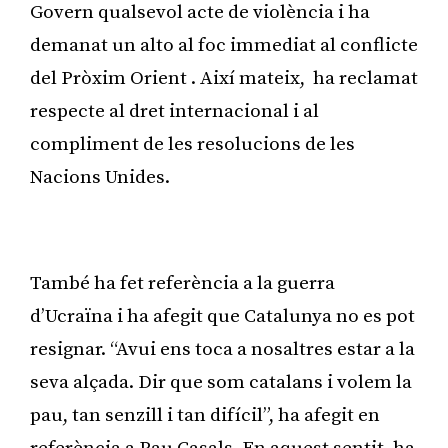
Govern qualsevol acte de violència i ha
demanat un alto al foc immediat al conflicte
del Pròxim Orient . Així mateix, ha reclamat
respecte al dret internacional i al
compliment de les resolucions de les
Nacions Unides.
Publicitat
També ha fet referència a la guerra
d’Ucraïna i ha afegit que Catalunya no es pot
resignar. “Avui ens toca a nosaltres estar a la
seva alçada. Dir que som catalans i volem la
pau, tan senzill i tan difícil”, ha afegit en