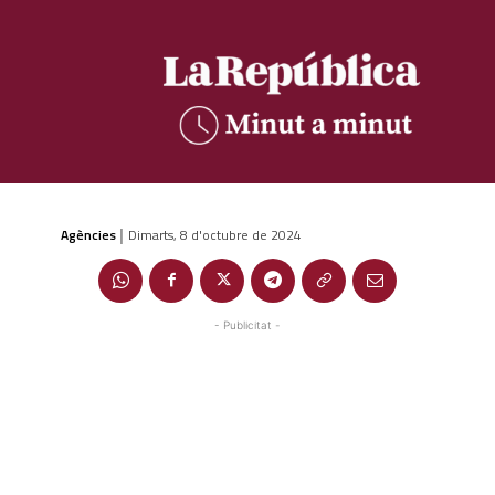
Agències
Dimarts, 8 d'octubre de 2024
|
- Publicitat -