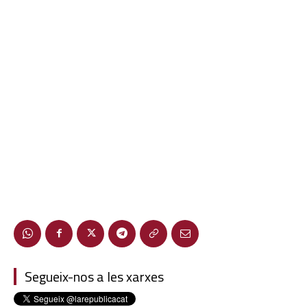
Segueix-nos a les xarxes