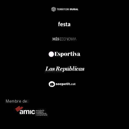
Membre de: