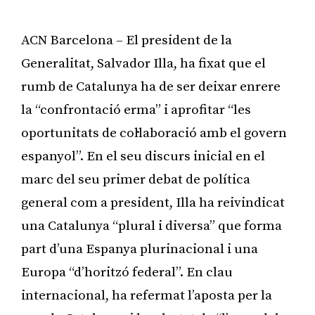
ACN Barcelona – El president de la
Generalitat, Salvador Illa, ha fixat que el
rumb de Catalunya ha de ser deixar enrere
la “confrontació erma” i aprofitar “les
oportunitats de col·laboració amb el govern
espanyol”. En el seu discurs inicial en el
marc del seu primer debat de política
general com a president, Illa ha reivindicat
una Catalunya “plural i diversa” que forma
part d’una Espanya plurinacional i una
Europa “d’horitzó federal”. En clau
internacional, ha refermat l’aposta per la