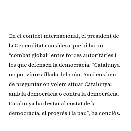
En el context internacional, el president de
la Generalitat considera que hi ha un
“combat global” entre forces autoritàries i
les que defensen la democràcia. “Catalunya
no pot viure aïllada del món. Avui ens hem
de preguntar on volem situar Catalunya:
amb la democràcia o contra la democràcia.
Catalunya ha d’estar al costat de la
democràcia, el progrés i la pau”, ha conclòs.