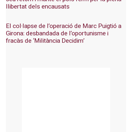
llibertat dels encausats
El col·lapse de l’operació de Marc Puigtió a
Girona: desbandada de l’oportunisme i
fracàs de ‘Militància Decidim’