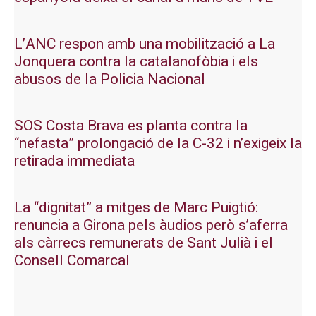
L’ANC respon amb una mobilització a La
Jonquera contra la catalanofòbia i els
abusos de la Policia Nacional
SOS Costa Brava es planta contra la
“nefasta” prolongació de la C-32 i n’exigeix la
retirada immediata
La “dignitat” a mitges de Marc Puigtió:
renuncia a Girona pels àudios però s’aferra
als càrrecs remunerats de Sant Julià i el
Consell Comarcal