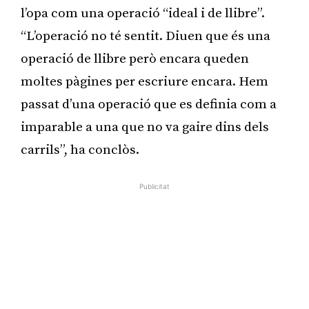
l’opa com una operació “ideal i de llibre”.
“L’operació no té sentit. Diuen que és una
operació de llibre però encara queden
moltes pàgines per escriure encara. Hem
passat d’una operació que es definia com a
imparable a una que no va gaire dins dels
carrils”, ha conclòs.
Publicitat