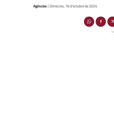
Agències
Dimecres, 16 d'octubre de 2024
|
- 