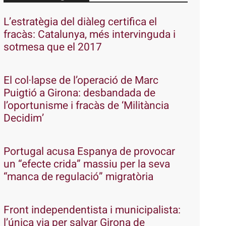
L’estratègia del diàleg certifica el
fracàs: Catalunya, més intervinguda i
sotmesa que el 2017
El col·lapse de l’operació de Marc
Puigtió a Girona: desbandada de
l’oportunisme i fracàs de ‘Militància
Decidim’
Portugal acusa Espanya de provocar
un “efecte crida” massiu per la seva
“manca de regulació” migratòria
Front independentista i municipalista:
l’única via per salvar Girona de