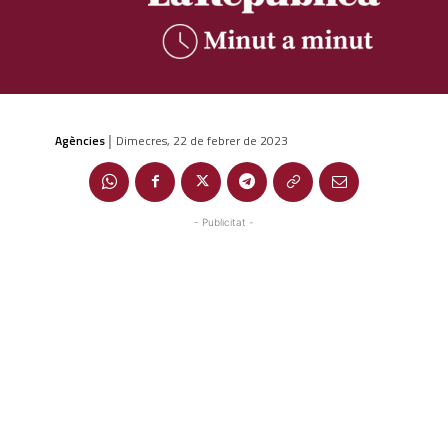
Agències
Dimecres, 22 de febrer de 2023
|
- Publicitat -