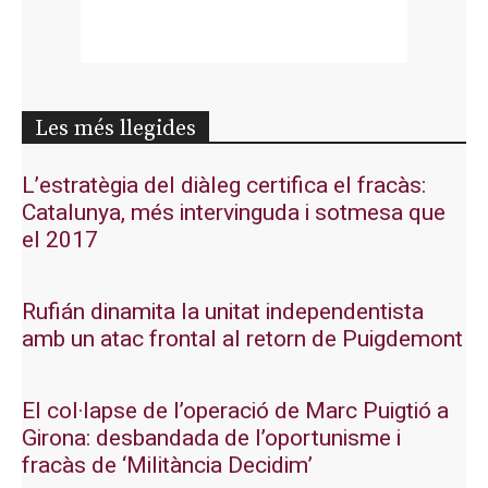
Les més llegides
L’estratègia del diàleg certifica el fracàs:
Catalunya, més intervinguda i sotmesa que
el 2017
Rufián dinamita la unitat independentista
amb un atac frontal al retorn de Puigdemont
El col·lapse de l’operació de Marc Puigtió a
Girona: desbandada de l’oportunisme i
fracàs de ‘Militància Decidim’