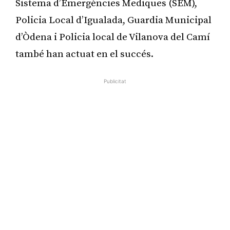
Sistema d’Emergències Mediques (SEM),
Policia Local d’Igualada, Guardia Municipal
d’Òdena i Policia local de Vilanova del Camí
també han actuat en el succés.
Publicitat