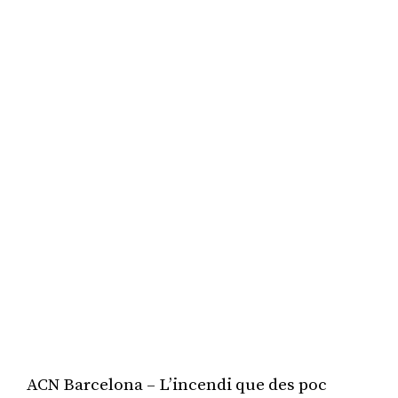
ACN Barcelona – L’incendi que des poc