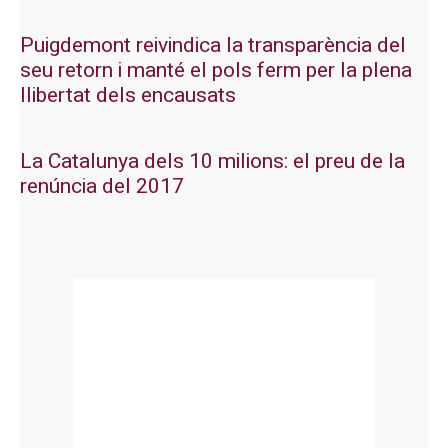
Puigdemont reivindica la transparència del
seu retorn i manté el pols ferm per la plena
llibertat dels encausats
La Catalunya dels 10 milions: el preu de la
renúncia del 2017