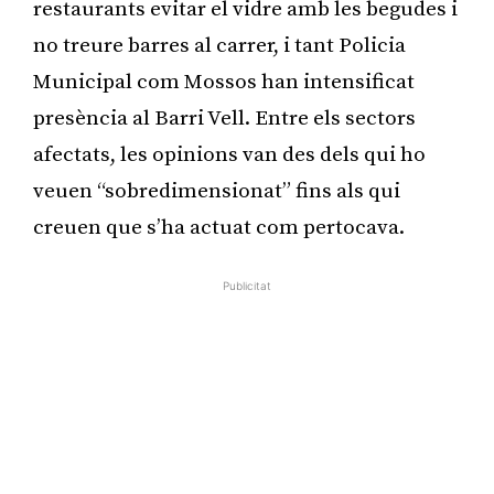
restaurants evitar el vidre amb les begudes i
no treure barres al carrer, i tant Policia
Municipal com Mossos han intensificat
presència al Barri Vell. Entre els sectors
afectats, les opinions van des dels qui ho
veuen “sobredimensionat” fins als qui
creuen que s’ha actuat com pertocava.
Publicitat