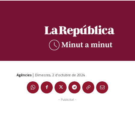
Agències
Dimecres, 2 d'octubre de 2024
|
- Publicitat -