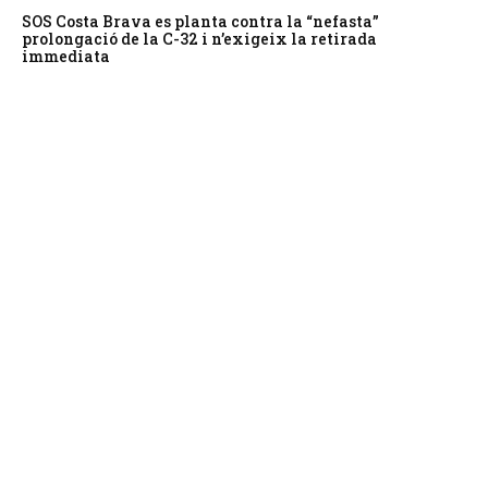
SOS Costa Brava es planta contra la “nefasta”
prolongació de la C-32 i n’exigeix la retirada
immediata