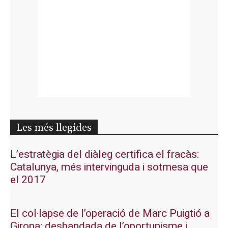
Les més llegides
L’estratègia del diàleg certifica el fracàs:
Catalunya, més intervinguda i sotmesa que
el 2017
El col·lapse de l’operació de Marc Puigtió a
Girona: desbandada de l’oportunisme i