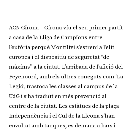
ACN Girona – Girona viu el seu primer partit
a casa de la Lliga de Campions entre
l’eufòria perquè Montilivi s’estreni a l’elit
europea i el dispositiu de seguretat “de
màxims” a la ciutat. L’arribada de l’afició del
Feyenoord, amb els ultres coneguts com ‘La
Legió’, trastoca les classes al campus de la
UdG i s’ha traduït en més prevenció al
centre de la ciutat. Les estàtues de la plaça
Independència i el Cul de la Lleona s’han
envoltat amb tanques, es demana a bars i