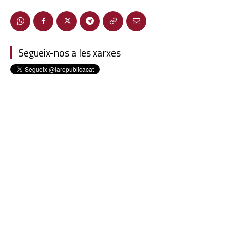
Segueix-nos a les xarxes