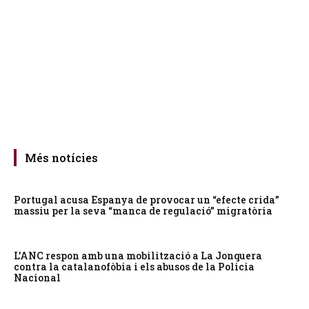
Més notícies
Portugal acusa Espanya de provocar un “efecte crida”
massiu per la seva “manca de regulació” migratòria
L’ANC respon amb una mobilització a La Jonquera
contra la catalanofòbia i els abusos de la Policia
Nacional