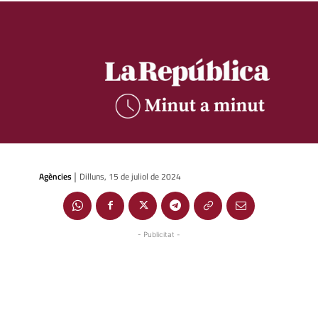
Agències
Dilluns, 15 de juliol de 2024
|
- Publicitat -