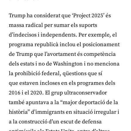
Trump ha considerat que ‘Project 2025’ és
massa radical per sumar els suports
d’indecisos i independents. Per exemple, el
programa republicà inclou el posicionament
de Trump que l’avortament és competència
dels estats i no de Washington i no menciona
la prohibició federal, qüestions que sí
que estaven incloses en els programes dels
2016 i el 2020. El grup ultraconservador
també apuntava a la “major deportació de la
història” d’immigrants en situació irregular i
a la construcció d’un escut de defensa