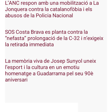
L’ANC respon amb una mobilització a La
Jonquera contra la catalanofòbia i els
abusos de la Policia Nacional
SOS Costa Brava es planta contra la
“nefasta” prolongació de la C-32 i n’exigeix
la retirada immediata
La memòria viva de Josep Sunyol uneix
l’esport i la cultura en un emotiu
homenatge a Guadarrama pel seu 90è
aniversari