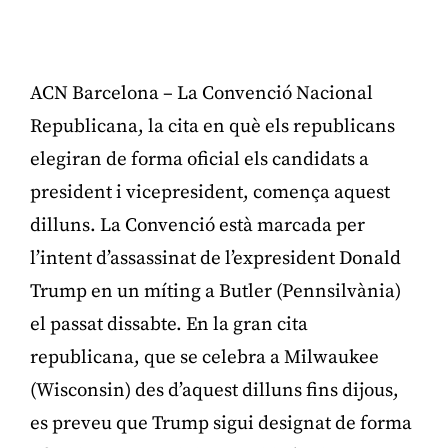
ACN Barcelona – La Convenció Nacional
Republicana, la cita en què els republicans
elegiran de forma oficial els candidats a
president i vicepresident, comença aquest
dilluns. La Convenció està marcada per
l’intent d’assassinat de l’expresident Donald
Trump en un míting a Butler (Pennsilvània)
el passat dissabte. En la gran cita
republicana, que se celebra a Milwaukee
(Wisconsin) des d’aquest dilluns fins dijous,
es preveu que Trump sigui designat de forma