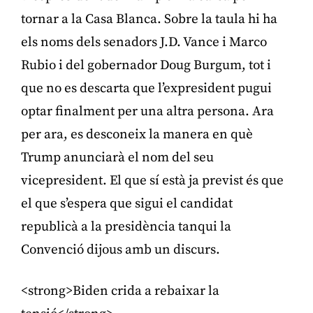
tornar a la Casa Blanca. Sobre la taula hi ha
els noms dels senadors J.D. Vance i Marco
Rubio i del gobernador Doug Burgum, tot i
que no es descarta que l’expresident pugui
optar finalment per una altra persona. Ara
per ara, es desconeix la manera en què
Trump anunciarà el nom del seu
vicepresident. El que sí està ja previst és que
el que s’espera que sigui el candidat
republicà a la presidència tanqui la
Convenció dijous amb un discurs.
<strong>Biden crida a rebaixar la