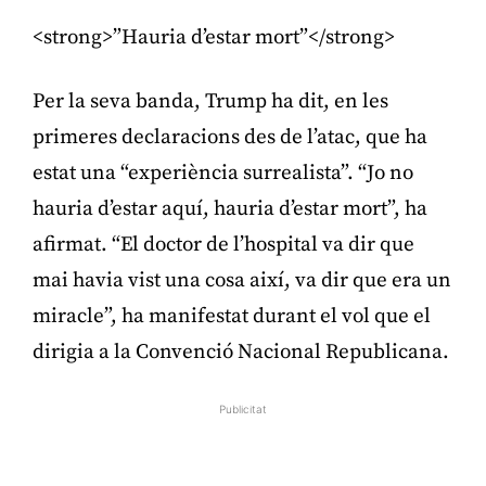
<strong>”Hauria d’estar mort”</strong>
Per la seva banda, Trump ha dit, en les
primeres declaracions des de l’atac, que ha
estat una “experiència surrealista”. “Jo no
hauria d’estar aquí, hauria d’estar mort”, ha
afirmat. “El doctor de l’hospital va dir que
mai havia vist una cosa així, va dir que era un
miracle”, ha manifestat durant el vol que el
dirigia a la Convenció Nacional Republicana.
Publicitat