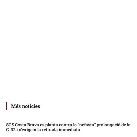
Més notícies
SOS Costa Brava es planta contra la “nefasta” prolongació de la
C-32 i n’exigeix la retirada immediata