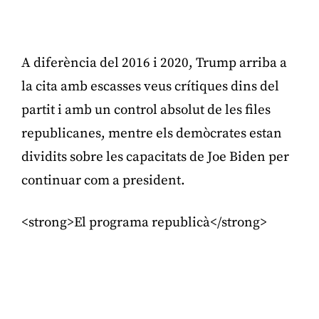
Publicitat
A diferència del 2016 i 2020, Trump arriba a
la cita amb escasses veus crítiques dins del
partit i amb un control absolut de les files
republicanes, mentre els demòcrates estan
dividits sobre les capacitats de Joe Biden per
continuar com a president.
<strong>El programa republicà</strong>