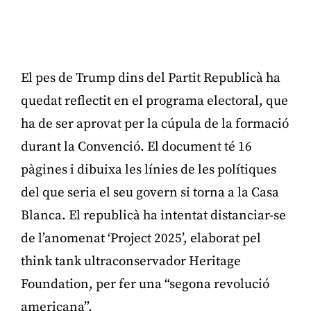
El pes de Trump dins del Partit Republicà ha
quedat reflectit en el programa electoral, que
ha de ser aprovat per la cúpula de la formació
durant la Convenció. El document té 16
pàgines i dibuixa les línies de les polítiques
del que seria el seu govern si torna a la Casa
Blanca. El republicà ha intentat distanciar-se
de l’anomenat ‘Project 2025’, elaborat pel
think tank ultraconservador Heritage
Foundation, per fer una “segona revolució
americana”.