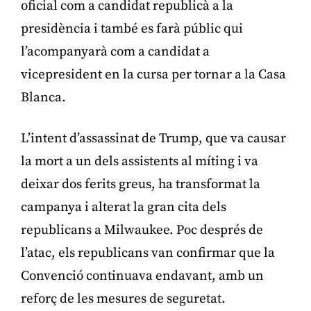
oficial com a candidat republicà a la
presidència i també es farà públic qui
l’acompanyarà com a candidat a
vicepresident en la cursa per tornar a la Casa
Blanca.
L’intent d’assassinat de Trump, que va causar
la mort a un dels assistents al míting i va
deixar dos ferits greus, ha transformat la
campanya i alterat la gran cita dels
republicans a Milwaukee. Poc després de
l’atac, els republicans van confirmar que la
Convenció continuava endavant, amb un
reforç de les mesures de seguretat.