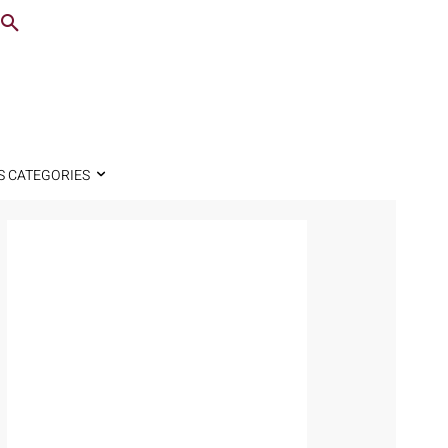
S CATEGORIES