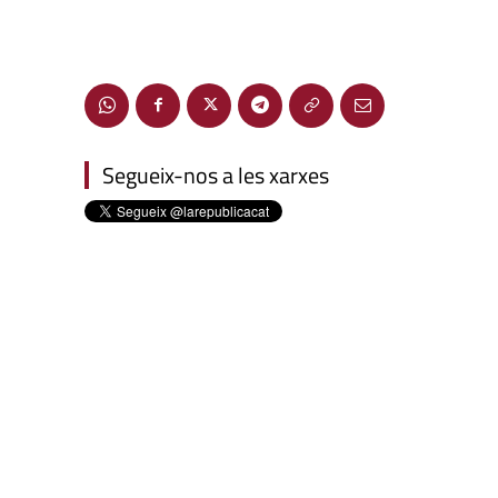
Segueix-nos a les xarxes