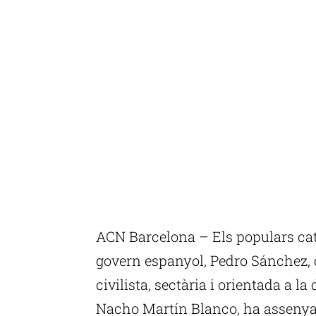
ACN Barcelona – Els populars cat
govern espanyol, Pedro Sánchez, 
civilista, sectària i orientada a la 
Nacho Martín Blanco, ha assenyal