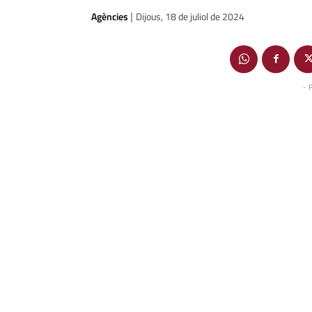
Agències
Dijous, 18 de juliol de 2024
|
- 