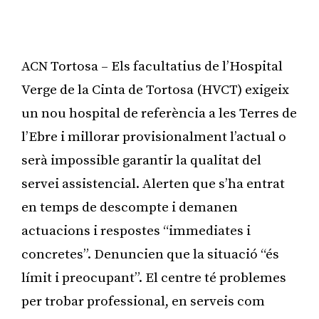
ACN Tortosa – Els facultatius de l’Hospital
Verge de la Cinta de Tortosa (HVCT) exigeix
un nou hospital de referència a les Terres de
l’Ebre i millorar provisionalment l’actual o
serà impossible garantir la qualitat del
servei assistencial. Alerten que s’ha entrat
en temps de descompte i demanen
actuacions i respostes “immediates i
concretes”. Denuncien que la situació “és
límit i preocupant”. El centre té problemes
per trobar professional, en serveis com