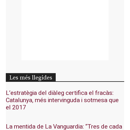
Les més llegides
L’estratègia del diàleg certifica el fracàs:
Catalunya, més intervinguda i sotmesa que
el 2017
La mentida de La Vanguardia: “Tres de cada