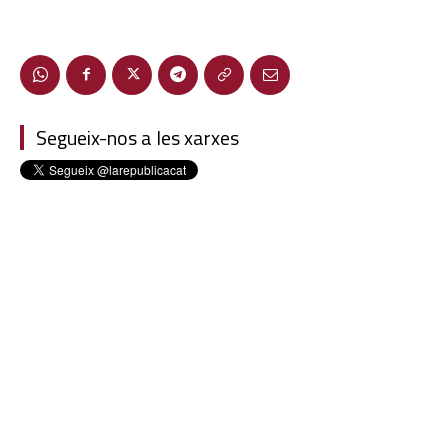
Segueix-nos a les xarxes