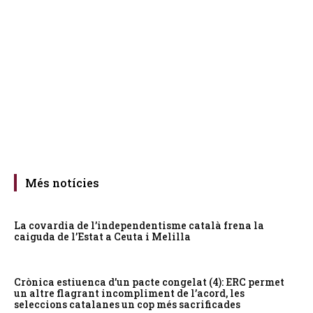
Més notícies
La covardia de l’independentisme català frena la
caiguda de l’Estat a Ceuta i Melilla
Crònica estiuenca d’un pacte congelat (4): ERC permet
un altre flagrant incompliment de l’acord, les
seleccions catalanes un cop més sacrificades