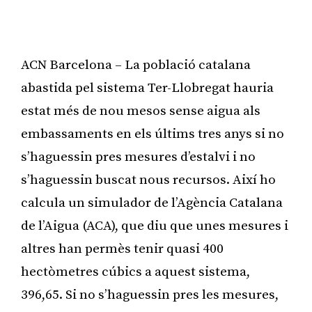
ACN Barcelona – La població catalana
abastida pel sistema Ter-Llobregat hauria
estat més de nou mesos sense aigua als
embassaments en els últims tres anys si no
s’haguessin pres mesures d’estalvi i no
s’haguessin buscat nous recursos. Així ho
calcula un simulador de l’Agència Catalana
de l’Aigua (ACA), que diu que unes mesures i
altres han permès tenir quasi 400
hectòmetres cúbics a aquest sistema,
396,65. Si no s’haguessin pres les mesures,