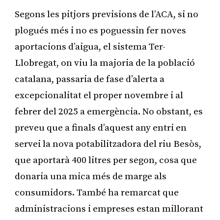
Segons les pitjors previsions de l’ACA, si no
plogués més i no es poguessin fer noves
aportacions d’aigua, el sistema Ter-
Llobregat, on viu la majoria de la població
catalana, passaria de fase d’alerta a
excepcionalitat el proper novembre i al
febrer del 2025 a emergència. No obstant, es
preveu que a finals d’aquest any entri en
servei la nova potabilitzadora del riu Besòs,
que aportarà 400 litres per segon, cosa que
donaria una mica més de marge als
consumidors. També ha remarcat que
administracions i empreses estan millorant