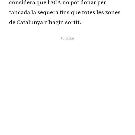
considera que l’ACA no pot donar per
tancada la sequera fins que totes les zones
de Catalunya n’hagin sortit.
Publicitat