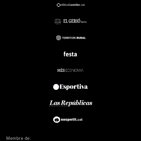
Membre de: