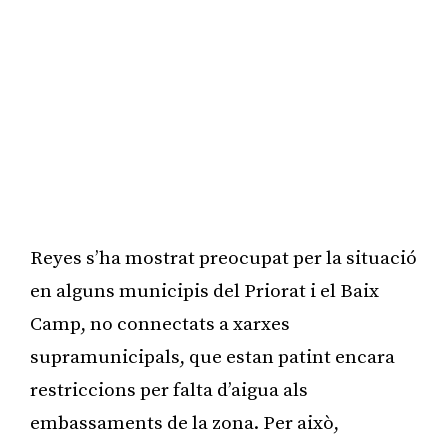
Reyes s’ha mostrat preocupat per la situació
en alguns municipis del Priorat i el Baix
Camp, no connectats a xarxes
supramunicipals, que estan patint encara
restriccions per falta d’aigua als
embassaments de la zona. Per això,