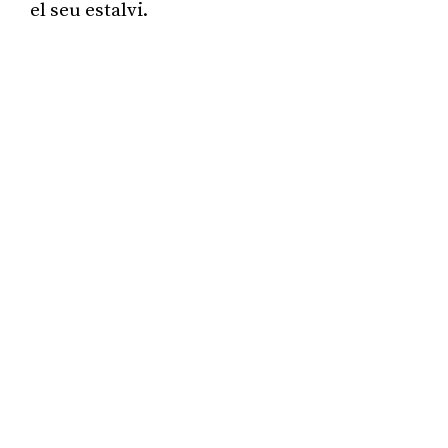
el seu estalvi.