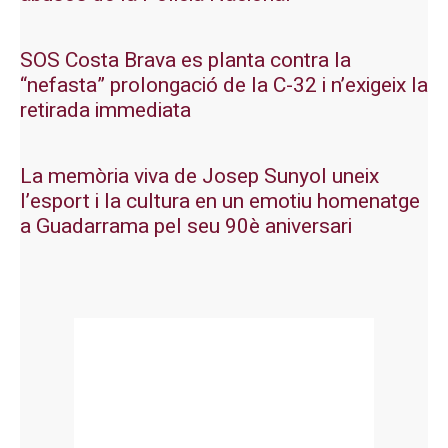
SOS Costa Brava es planta contra la
“nefasta” prolongació de la C-32 i n’exigeix la
retirada immediata
La memòria viva de Josep Sunyol uneix
l’esport i la cultura en un emotiu homenatge
a Guadarrama pel seu 90è aniversari