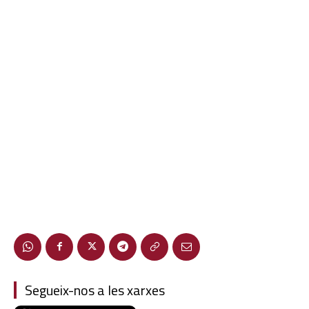
Segueix-nos a les xarxes