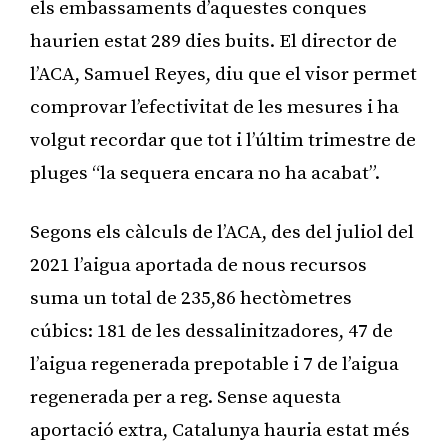
els embassaments d’aquestes conques
haurien estat 289 dies buits. El director de
l’ACA, Samuel Reyes, diu que el visor permet
comprovar l’efectivitat de les mesures i ha
volgut recordar que tot i l’últim trimestre de
pluges “la sequera encara no ha acabat”.
Segons els càlculs de l’ACA, des del juliol del
2021 l’aigua aportada de nous recursos
suma un total de 235,86 hectòmetres
cúbics: 181 de les dessalinitzadores, 47 de
l’aigua regenerada prepotable i 7 de l’aigua
regenerada per a reg. Sense aquesta
aportació extra, Catalunya hauria estat més