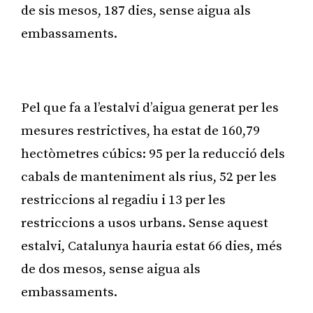
de sis mesos, 187 dies, sense aigua als
embassaments.
Publicitat
Pel que fa a l’estalvi d’aigua generat per les
mesures restrictives, ha estat de 160,79
hectòmetres cúbics: 95 per la reducció dels
cabals de manteniment als rius, 52 per les
restriccions al regadiu i 13 per les
restriccions a usos urbans. Sense aquest
estalvi, Catalunya hauria estat 66 dies, més
de dos mesos, sense aigua als
embassaments.