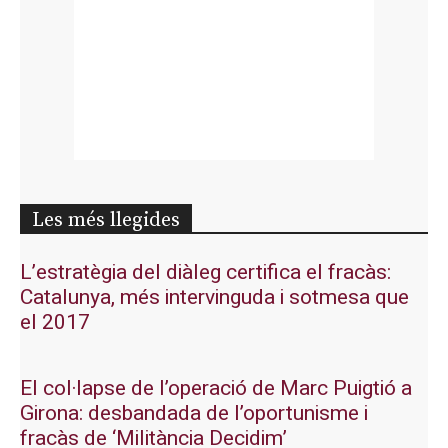
Les més llegides
L’estratègia del diàleg certifica el fracàs:
Catalunya, més intervinguda i sotmesa que
el 2017
El col·lapse de l’operació de Marc Puigtió a
Girona: desbandada de l’oportunisme i
fracàs de ‘Militància Decidim’