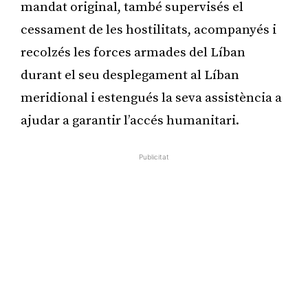
mandat original, també supervisés el
cessament de les hostilitats, acompanyés i
recolzés les forces armades del Líban
durant el seu desplegament al Líban
meridional i estengués la seva assistència a
ajudar a garantir l’accés humanitari.
Publicitat