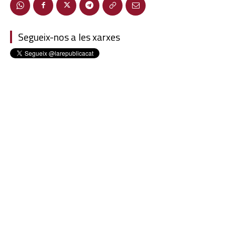
Segueix-nos a les xarxes