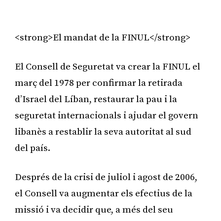
<strong>El mandat de la FINUL</strong>
El Consell de Seguretat va crear la FINUL el
març del 1978 per confirmar la retirada
d’Israel del Líban, restaurar la pau i la
seguretat internacionals i ajudar el govern
libanès a restablir la seva autoritat al sud
del país.
Després de la crisi de juliol i agost de 2006,
el Consell va augmentar els efectius de la
missió i va decidir que, a més del seu