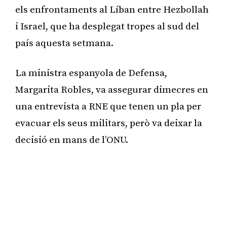
els enfrontaments al Líban entre Hezbollah
i Israel, que ha desplegat tropes al sud del
país aquesta setmana.
La ministra espanyola de Defensa,
Margarita Robles, va assegurar dimecres en
una entrevista a RNE que tenen un pla per
evacuar els seus militars, però va deixar la
decisió en mans de l’ONU.