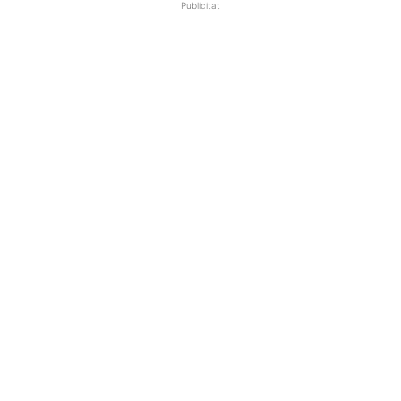
Publicitat