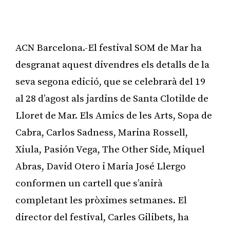
ACN Barcelona.-El festival SOM de Mar ha
desgranat aquest divendres els detalls de la
seva segona edició, que se celebrarà del 19
al 28 d’agost als jardins de Santa Clotilde de
Lloret de Mar. Els Amics de les Arts, Sopa de
Cabra, Carlos Sadness, Marina Rossell,
Xiula, Pasión Vega, The Other Side, Miquel
Abras, David Otero i Maria José Llergo
conformen un cartell que s’anirà
completant les pròximes setmanes. El
director del festival, Carles Gilibets, ha