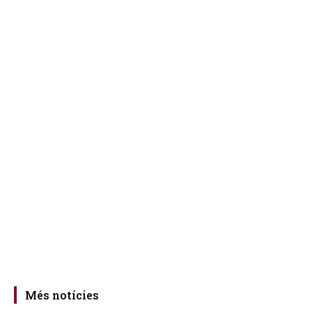
Més notícies