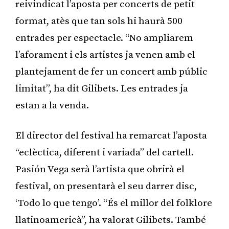
reivindicat l’aposta per concerts de petit
format, atès que tan sols hi haurà 500
entrades per espectacle. “No ampliarem
l’aforament i els artistes ja venen amb el
plantejament de fer un concert amb públic
limitat”, ha dit Gilibets. Les entrades ja
estan a la venda.
El director del festival ha remarcat l’aposta
“eclèctica, diferent i variada” del cartell.
Pasión Vega serà l’artista que obrirà el
festival, on presentarà el seu darrer disc,
‘Todo lo que tengo’. “És el millor del folklore
llatinoamericà”, ha valorat Gilibets. També