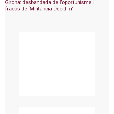
Girona: desbandada de l’oportunisme i
fracàs de ‘Militància Decidim’