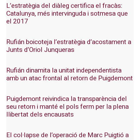
L’estratègia del diàleg certifica el fracàs:
Catalunya, més intervinguda i sotmesa que
el 2017
Rufián boicoteja l’estratègia d’acostament a
Junts d’Oriol Junqueras
Rufián dinamita la unitat independentista
amb un atac frontal al retorn de Puigdemont
Puigdemont reivindica la transparència del
seu retorn i manté el pols ferm per la plena
llibertat dels encausats
El col·lapse de l’operació de Marc Puigtió a