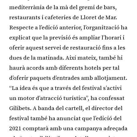
mediterrània de la mà del gremi de bars,
restaurants i cafeteries de Lloret de Mar.
Respecte a l’edició anterior, l’organització ha
explicat que la previsió és ampliar l’horari i
oferir aquest servei de restauració fins a les
dues de la matinada. Així mateix, també hi
haurà acords amb diferents hotels per tal
d’oferir paquets d’entrades amb allotjament.
“La idea és que a través del festival s’activi
un motor d’atracció turística”, ha confessat
Gilibets. A banda del cartell, el director del
festival també ha anunciat que l’edició del
2021 comptarà amb una campanya adreçada