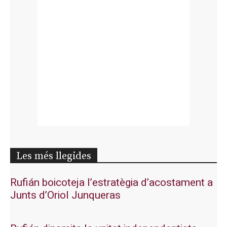
Les més llegides
Rufián boicoteja l’estratègia d’acostament a
Junts d’Oriol Junqueras