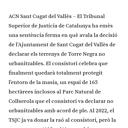
ACN Sant Cugat del Vallès – El Tribunal
Superior de Justícia de Catalunya ha emès
una sentència ferma en què avala la decisió
de l’Ajuntament de Sant Cugat del Vallès de
declarar els terrenys de Torre Negra no
urbanitzables. El consistori celebra que
finalment quedarà totalment protegit
l’entorn de la masia, un espai de 165
hectàrees inclosos al Parc Natural de
Collserola que el consistori va declarar no
urbanitzables amb acord de ple. Al 2022, el
TSJC ja va donar la raó al consistori, però la