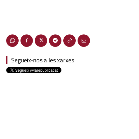
Segueix-nos a les xarxes