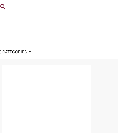
S CATEGORIES