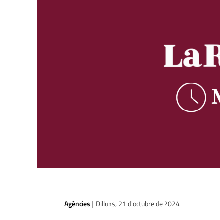
Agències
Dilluns, 21 d'octubre de 2024
|