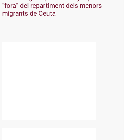
“fora” del repartiment dels menors
migrants de Ceuta