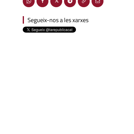
Segueix-nos a les xarxes