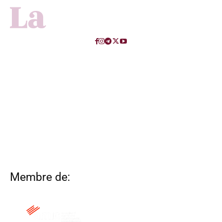
Membre de: