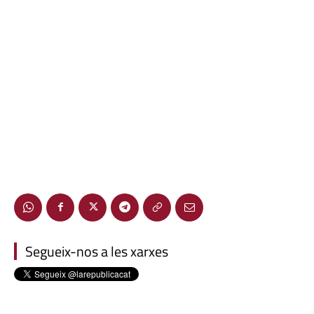
Segueix-nos a les xarxes