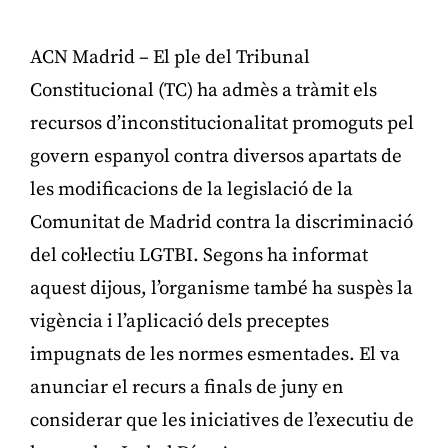
ACN Madrid – El ple del Tribunal
Constitucional (TC) ha admès a tràmit els
recursos d’inconstitucionalitat promoguts pel
govern espanyol contra diversos apartats de
les modificacions de la legislació de la
Comunitat de Madrid contra la discriminació
del col·lectiu LGTBI. Segons ha informat
aquest dijous, l’organisme també ha suspès la
vigència i l’aplicació dels preceptes
impugnats de les normes esmentades. El va
anunciar el recurs a finals de juny en
considerar que les iniciatives de l’executiu de