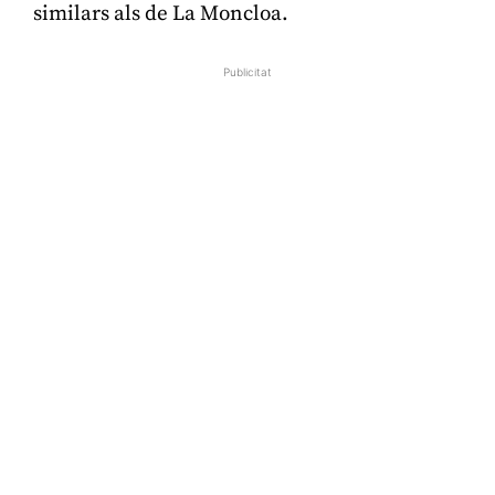
similars als de La Moncloa.
Publicitat