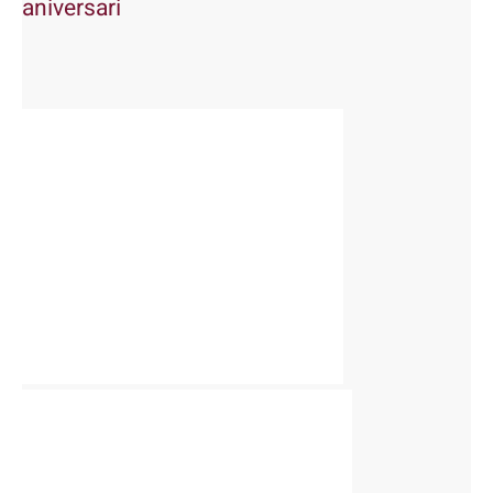
aniversari