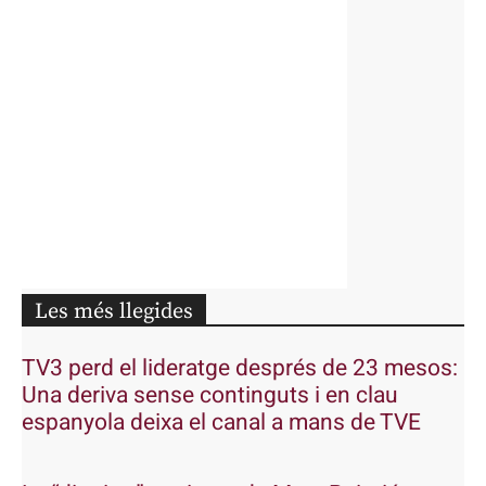
Les més llegides
TV3 perd el lideratge després de 23 mesos:
Una deriva sense continguts i en clau
espanyola deixa el canal a mans de TVE