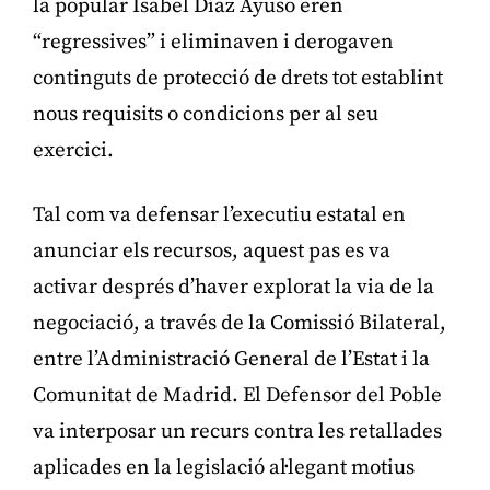
la popular Isabel Díaz Ayuso eren
“regressives” i eliminaven i derogaven
continguts de protecció de drets tot establint
nous requisits o condicions per al seu
exercici.
Tal com va defensar l’executiu estatal en
anunciar els recursos, aquest pas es va
activar després d’haver explorat la via de la
negociació, a través de la Comissió Bilateral,
entre l’Administració General de l’Estat i la
Comunitat de Madrid. El Defensor del Poble
va interposar un recurs contra les retallades
aplicades en la legislació al·legant motius