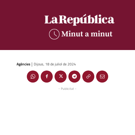
Agències
Dijous, 18 de juliol de 2024
|
- Publicitat -