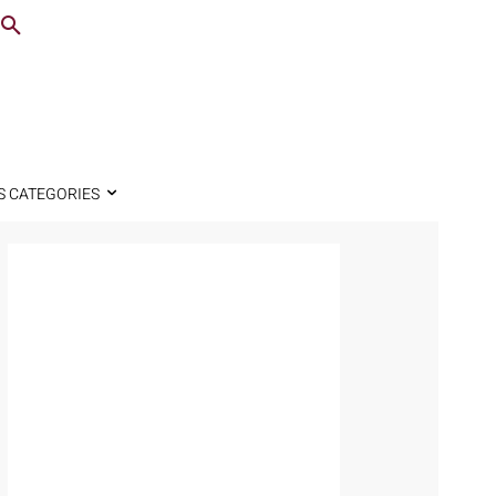
S CATEGORIES