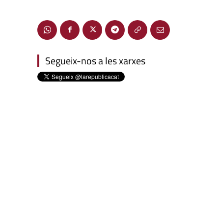
Segueix-nos a les xarxes