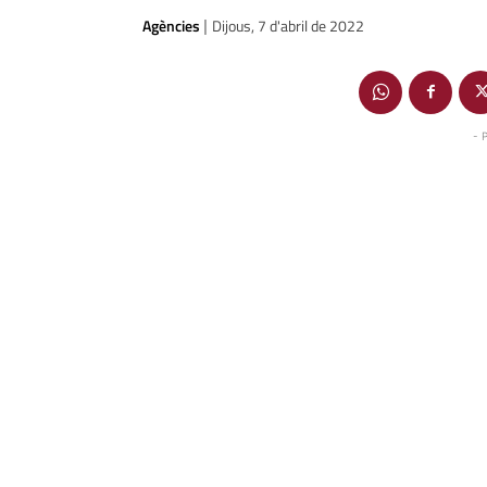
Agències
Dijous, 7 d'abril de 2022
|
- 