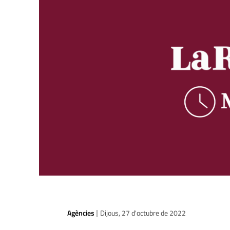
Agències
Dijous, 27 d'octubre de 2022
|