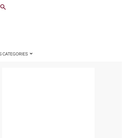
S CATEGORIES