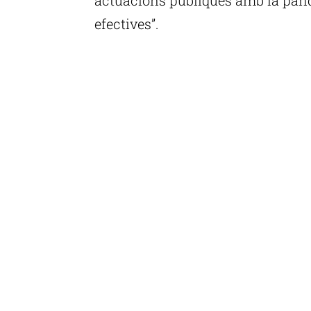
efectives”.