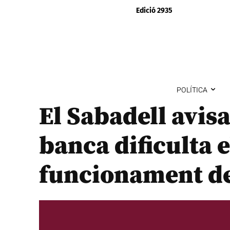
Edició 2935
POLÍTICA
El Sabadell avisa
banca dificulta 
funcionament de