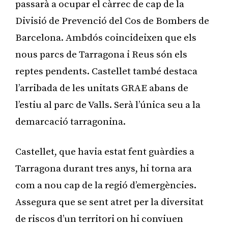
passarà a ocupar el càrrec de cap de la
Divisió de Prevenció del Cos de Bombers de
Barcelona. Ambdós coincideixen que els
nous parcs de Tarragona i Reus són els
reptes pendents. Castellet també destaca
l’arribada de les unitats GRAE abans de
l’estiu al parc de Valls. Serà l’única seu a la
demarcació tarragonina.
Castellet, que havia estat fent guàrdies a
Tarragona durant tres anys, hi torna ara
com a nou cap de la regió d’emergències.
Assegura que se sent atret per la diversitat
de riscos d’un territori on hi conviuen