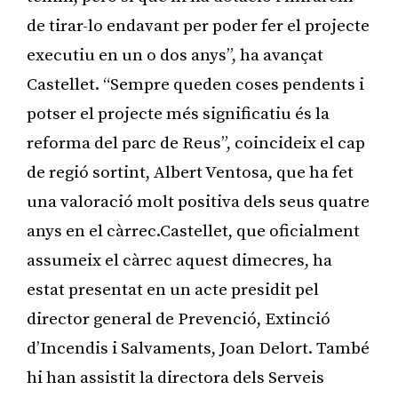
de tirar-lo endavant per poder fer el projecte
executiu en un o dos anys”, ha avançat
Castellet. “Sempre queden coses pendents i
potser el projecte més significatiu és la
reforma del parc de Reus”, coincideix el cap
de regió sortint, Albert Ventosa, que ha fet
una valoració molt positiva dels seus quatre
anys en el càrrec.Castellet, que oficialment
assumeix el càrrec aquest dimecres, ha
estat presentat en un acte presidit pel
director general de Prevenció, Extinció
d’Incendis i Salvaments, Joan Delort. També
hi han assistit la directora dels Serveis