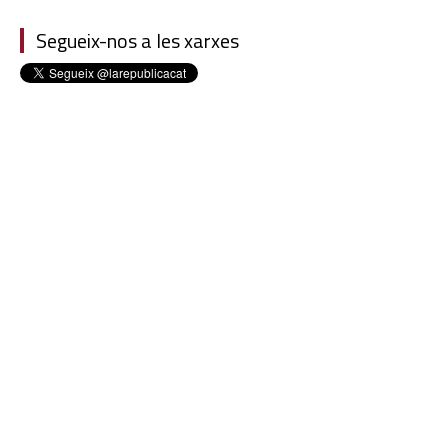
Segueix-nos a les xarxes