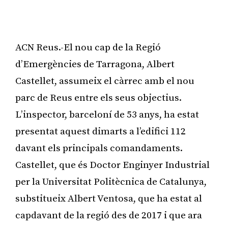
ACN Reus.-El nou cap de la Regió
d’Emergències de Tarragona, Albert
Castellet, assumeix el càrrec amb el nou
parc de Reus entre els seus objectius.
L’inspector, barceloní de 53 anys, ha estat
presentat aquest dimarts a l’edifici 112
davant els principals comandaments.
Castellet, que és Doctor Enginyer Industrial
per la Universitat Politècnica de Catalunya,
substitueix Albert Ventosa, que ha estat al
capdavant de la regió des de 2017 i que ara