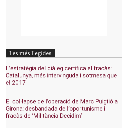
Les més llegides
L’estratègia del diàleg certifica el fracàs:
Catalunya, més intervinguda i sotmesa que
el 2017
El col·lapse de l’operació de Marc Puigtió a
Girona: desbandada de l’oportunisme i
fracàs de ‘Militància Decidim’