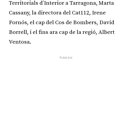
Territorials d’Interior a Tarragona, Marta
Cassany, la directora del Cat112, Irene
Fornós, el cap del Cos de Bombers, David
Borrell, i el fins ara cap de la regió, Albert
Ventosa.
Publicitat