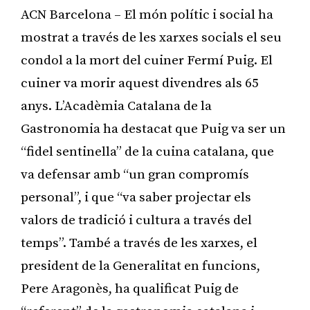
ACN Barcelona – El món polític i social ha
mostrat a través de les xarxes socials el seu
condol a la mort del cuiner Fermí Puig. El
cuiner va morir aquest divendres als 65
anys. L’Acadèmia Catalana de la
Gastronomia ha destacat que Puig va ser un
“fidel sentinella” de la cuina catalana, que
va defensar amb “un gran compromís
personal”, i que “va saber projectar els
valors de tradició i cultura a través del
temps”. També a través de les xarxes, el
president de la Generalitat en funcions,
Pere Aragonès, ha qualificat Puig de