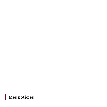
Més notícies