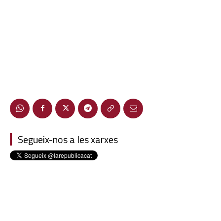
Segueix-nos a les xarxes