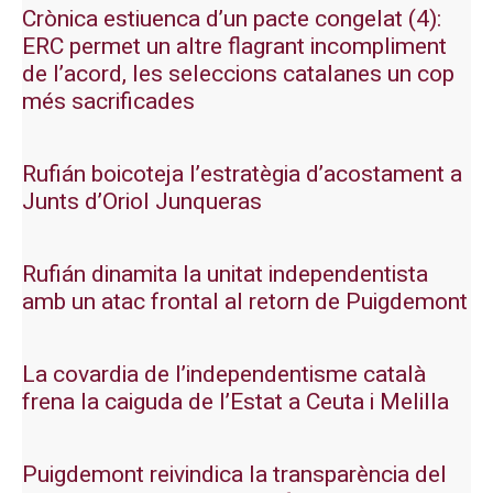
Crònica estiuenca d’un pacte congelat (4):
ERC permet un altre flagrant incompliment
de l’acord, les seleccions catalanes un cop
més sacrificades
Rufián boicoteja l’estratègia d’acostament a
Junts d’Oriol Junqueras
Rufián dinamita la unitat independentista
amb un atac frontal al retorn de Puigdemont
La covardia de l’independentisme català
frena la caiguda de l’Estat a Ceuta i Melilla
Puigdemont reivindica la transparència del