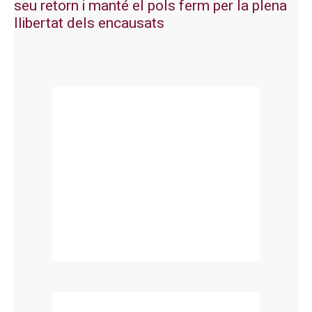
seu retorn i manté el pols ferm per la plena
llibertat dels encausats