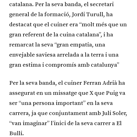
catalana. Per la seva banda, el secretari
general de la formació, Jordi Turull, ha
destacat que el cuiner era “molt més que un
gran referent de la cuina catalana”, i ha
remarcat la seva “gran empatia, una
envejable saviesa arrelada a la terra i una
gran estima i compromís amb catalunya”
Per la seva banda, el cuiner Ferran Adrià ha
assegurat en un missatge que X que Puig va
ser “una persona important” en la seva
carrera, ja que conjuntament amb Juli Soler,
“van imaginar” l’inici de la seva carrer a El
Bulli.