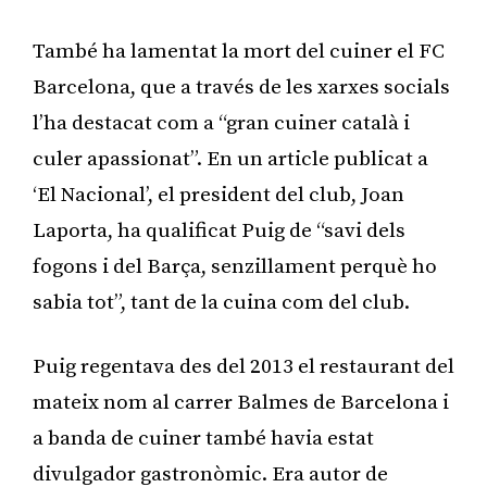
També ha lamentat la mort del cuiner el FC
Barcelona, que a través de les xarxes socials
l’ha destacat com a “gran cuiner català i
culer apassionat”. En un article publicat a
‘El Nacional’, el president del club, Joan
Laporta, ha qualificat Puig de “savi dels
fogons i del Barça, senzillament perquè ho
sabia tot”, tant de la cuina com del club.
Puig regentava des del 2013 el restaurant del
mateix nom al carrer Balmes de Barcelona i
a banda de cuiner també havia estat
divulgador gastronòmic. Era autor de