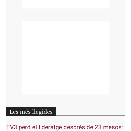
Les més llegides
TV3 perd el lideratge després de 23 mesos: