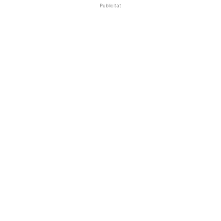
Publicitat