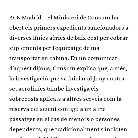
ACN Madrid – El Ministeri de Consum ha
obert els primers expedients sancionadors a
diverses línies aèries de baix cost per cobrar
suplements per l’equipatge de mà
transportat en cabina. En un comunicat
d’aquest dijous, Consum explica que, a més,
la investigació que va iniciar al juny contra
set aerolínies també investiga els
sobrecosts aplicats a altres serveis com la
reserva del seient contigu a un altre
passatger en el cas de menors o persones
dependents, que tradicionalment s’incloïen