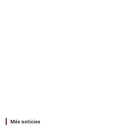
Més notícies