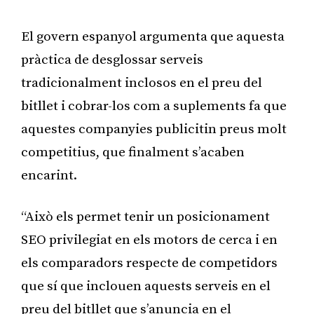
El govern espanyol argumenta que aquesta
pràctica de desglossar serveis
tradicionalment inclosos en el preu del
bitllet i cobrar-los com a suplements fa que
aquestes companyies publicitin preus molt
competitius, que finalment s’acaben
encarint.
“Això els permet tenir un posicionament
SEO privilegiat en els motors de cerca i en
els comparadors respecte de competidors
que sí que inclouen aquests serveis en el
preu del bitllet que s’anuncia en el