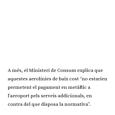
A més, el Ministeri de Consum explica que
aquestes aerolínies de baix cost “no estarien
permetent el pagament en metàl·lic a
l’aeroport pels serveis addicionals, en
contra del que disposa la normativa”.