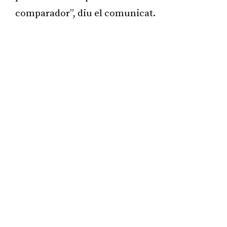
comparador”, diu el comunicat.