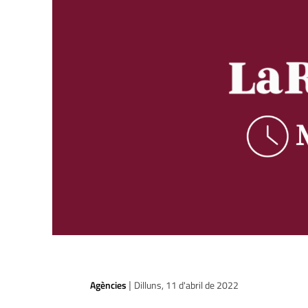
Agències
Dilluns, 11 d'abril de 2022
|