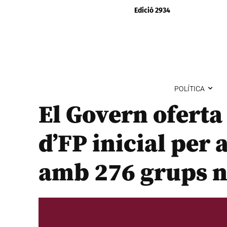
Edició 2934
POLÍTICA
El Govern oferta
d’FP inicial per 
amb 276 grups 