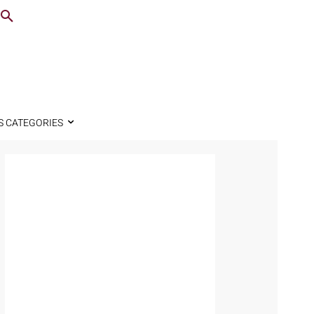
S CATEGORIES