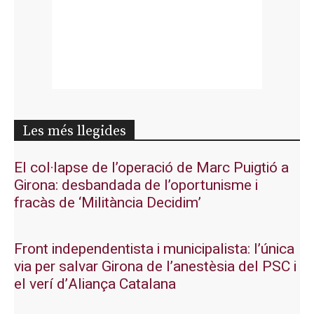
Les més llegides
El col·lapse de l’operació de Marc Puigtió a
Girona: desbandada de l’oportunisme i
fracàs de ‘Militància Decidim’
Front independentista i municipalista: l’única
via per salvar Girona de l’anestèsia del PSC i
el verí d’Aliança Catalana