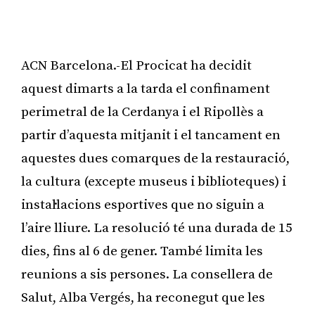
ACN Barcelona.-El Procicat ha decidit
aquest dimarts a la tarda el confinament
perimetral de la Cerdanya i el Ripollès a
partir d’aquesta mitjanit i el tancament en
aquestes dues comarques de la restauració,
la cultura (excepte museus i biblioteques) i
instal·lacions esportives que no siguin a
l’aire lliure. La resolució té una durada de 15
dies, fins al 6 de gener. També limita les
reunions a sis persones. La consellera de
Salut, Alba Vergés, ha reconegut que les