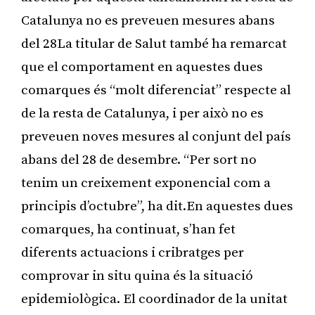
Catalunya no es preveuen mesures abans
del 28La titular de Salut també ha remarcat
que el comportament en aquestes dues
comarques és “molt diferenciat” respecte al
de la resta de Catalunya, i per això no es
preveuen noves mesures al conjunt del país
abans del 28 de desembre. “Per sort no
tenim un creixement exponencial com a
principis d’octubre”, ha dit.En aquestes dues
comarques, ha continuat, s’han fet
diferents actuacions i cribratges per
comprovar in situ quina és la situació
epidemiològica. El coordinador de la unitat