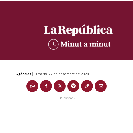
Agències
Dimarts, 22 de desembre de 2020
|
- Publicitat -