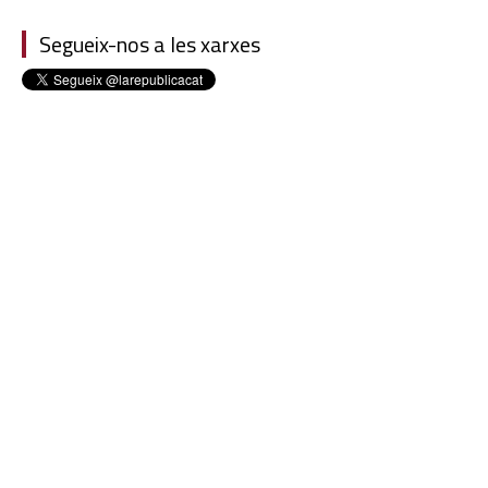
Segueix-nos a les xarxes