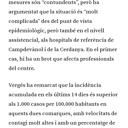
mesures són “contundents”, però ha
argumentat que la situació és “molt
complicada” des del punt de vista
epidemiològic, però també en el nivell
assistencial, als hospitals de referència de
Campdevànol i de la Cerdanya. En el primer
cas, hi ha un brot que afecta professionals
del centre.
Vergés ha remarcat que la incidència
acumulada en els últims 14 dies és superior
als 1.000 casos per 100.000 habitants en
aquests dues comarques, amb velocitats de
contagi molt altes i amb un percentatge de