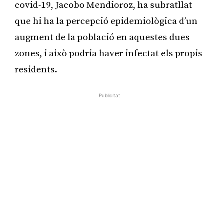
covid-19, Jacobo Mendioroz, ha subratllat
que hi ha la percepció epidemiològica d’un
augment de la població en aquestes dues
zones, i això podria haver infectat els propis
residents.
Publicitat